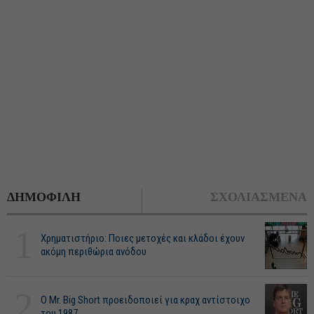
ΔΗΜΟΦΙΛΗ
ΣΧΟΛΙΑΣΜΕΝΑ
1
Χρηματιστήριο: Ποιες μετοχές και κλάδοι έχουν
ακόμη περιθώρια ανόδου
2
O Mr. Big Short προειδοποιεί για κραχ αντίστοιχο
του 1987