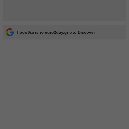
Προσθέστε το euro2day.gr στο Discover