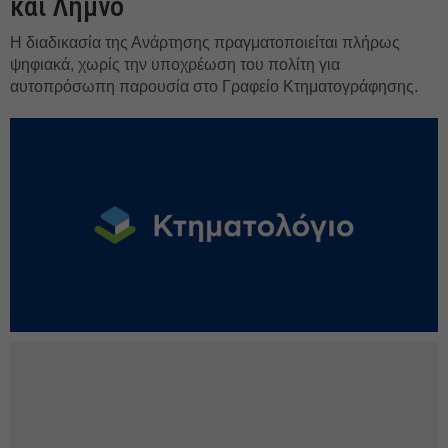
και Λήμνο
Η διαδικασία της Ανάρτησης πραγματοποιείται πλήρως
ψηφιακά, χωρίς την υποχρέωση του πολίτη για
αυτοπρόσωπη παρουσία στο Γραφείο Κτηματογράφησης.