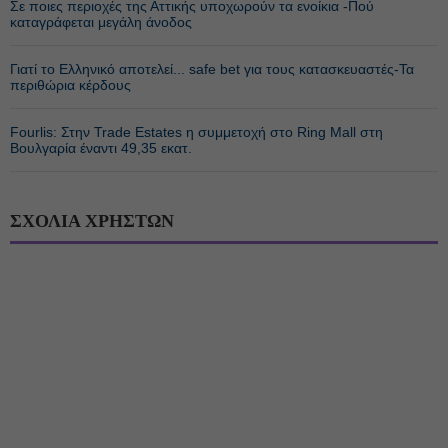
Σε ποιες περιοχές της Αττικής υποχωρούν τα ενοίκια -Πού
καταγράφεται μεγάλη άνοδος
Γιατί το Ελληνικό αποτελεί... safe bet για τους κατασκευαστές-Τα
περιθώρια κέρδους
Fourlis: Στην Trade Estates η συμμετοχή στο Ring Mall στη
Βουλγαρία έναντι 49,35 εκατ.
ΣΧΟΛΙΑ ΧΡΗΣΤΩΝ