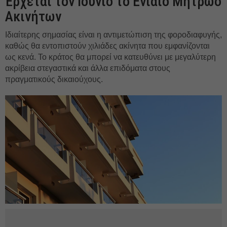
Έρχεται τον Ιούνιο το Ενιαίο Μητρώο
Ακινήτων
Ιδιαίτερης σημασίας είναι η αντιμετώπιση της φοροδιαφυγής,
καθώς θα εντοπιστούν χιλιάδες ακίνητα που εμφανίζονται
ως κενά. Το κράτος θα μπορεί να κατευθύνει με μεγαλύτερη
ακρίβεια στεγαστικά και άλλα επιδόματα στους
πραγματικούς δικαιούχους.