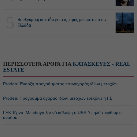
5
Βουλγαρική ασπίδα για τις τιμές ρεύματος στην
Ελλάδα
ΠΕΡΙΣΣΟΤΕΡΑ ΑΡΘΡΑ ΓΙΑ
ΚΑΤΑΣΚΕΥΕΣ - REAL
ESTATE
Prodea: Έναρξη προγράμματος επαναγοράς ιδίων μετοχών
Prodea: Πρόγραμμα αγοράς ιδίων μετοχών ενέκρινε η ΓΣ
ΓΕΚ Τέρνα: Με «buy» ξεκινά κάλυψη η UBS-Υψηλό περιθώριο
ανόδου