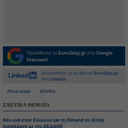
Προσθέστε το
Euro2day.gr
στο
Google
Discover!
Ακολουθήστε τη σελίδα του
Euro2day.gr
στο
Linkedin
#Real estate
#ΕΝΦΙΑ
ΣΧΕΤΙΚΑ ΘΕΜΑΤΑ
Νέο exit στον Ελαιώνα για τη Dimand σε διπλή
συναλλαγή με την ΔΕΔΔΗΕ