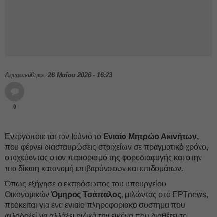
Δημοσιεύθηκε:
26 Μαΐου 2026 - 16:23
0
Ενεργοποιείται τον Ιούνιο το
Ενιαίο Μητρώο Ακινήτων,
που φέρνει διασταυρώσεις στοιχείων σε πραγματικό χρόνο,
στοχεύοντας στον περιορισμό της φοροδιαφυγής και στην
πιο δίκαιη κατανομή επιβαρύνσεων και επιδομάτων.
Όπως εξήγησε ο εκπρόσωπος του υπουργείου
Οικονομικών
Όμηρος Τσάπαλος
, μιλώντας στο ΕΡΤnews,
πρόκειται για ένα ενιαίο πληροφοριακό σύστημα που
φιλοδοξεί να αλλάξει ριζικά την εικόνα που διαθέτει το