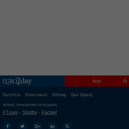
Αρχή
Ταυτότητα
Επικοινωνία
Sitemap
Οροι Χρήσης
Διεθνείς αποκλειστικές συνεργασίες:
FT.com
Stratfor
Factset