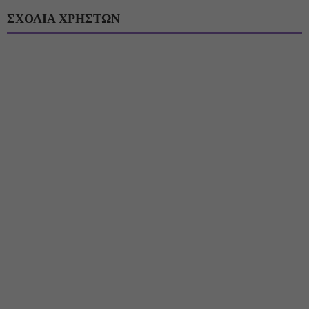
ΣΧΟΛΙΑ ΧΡΗΣΤΩΝ