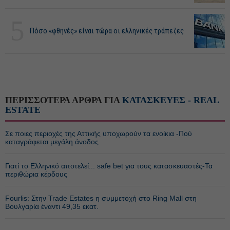
5
Πόσο «φθηνές» είναι τώρα οι ελληνικές τράπεζες
ΠΕΡΙΣΣΟΤΕΡΑ ΑΡΘΡΑ ΓΙΑ
ΚΑΤΑΣΚΕΥΕΣ - REAL
ESTATE
Σε ποιες περιοχές της Αττικής υποχωρούν τα ενοίκια -Πού
καταγράφεται μεγάλη άνοδος
Γιατί το Ελληνικό αποτελεί... safe bet για τους κατασκευαστές-Τα
περιθώρια κέρδους
Fourlis: Στην Trade Estates η συμμετοχή στο Ring Mall στη
Βουλγαρία έναντι 49,35 εκατ.