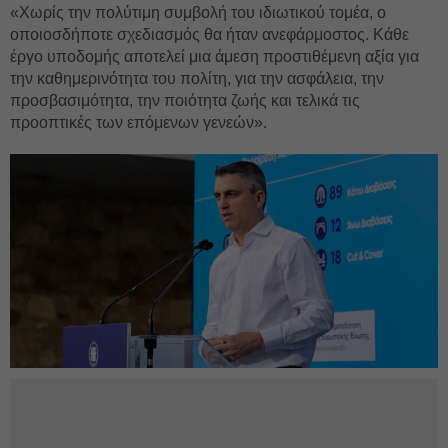
«Χωρίς την πολύτιμη συμβολή του ιδιωτικού τομέα, ο
οποιοσδήποτε σχεδιασμός θα ήταν ανεφάρμοστος. Κάθε
έργο υποδομής αποτελεί μια άμεση προστιθέμενη αξία για
την καθημερινότητα του πολίτη, για την ασφάλεια, την
προσβασιμότητα, την ποιότητα ζωής και τελικά τις
προοπτικές των επόμενων γενεών».