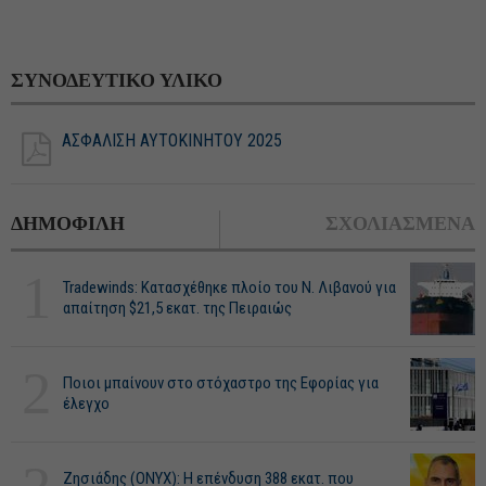
ΣΥΝΟΔΕΥΤΙΚΟ ΥΛΙΚΟ
ΑΣΦΑΛΙΣΗ ΑΥΤΟΚΙΝΗΤΟΥ 2025
ΔΗΜΟΦΙΛΗ
ΣΧΟΛΙΑΣΜΕΝΑ
1
Tradewinds: Κατασχέθηκε πλοίο του Ν. Λιβανού για
απαίτηση $21,5 εκατ. της Πειραιώς
2
Ποιοι μπαίνουν στο στόχαστρο της Εφορίας για
έλεγχο
Ζησιάδης (ONYX): Η επένδυση 388 εκατ. που