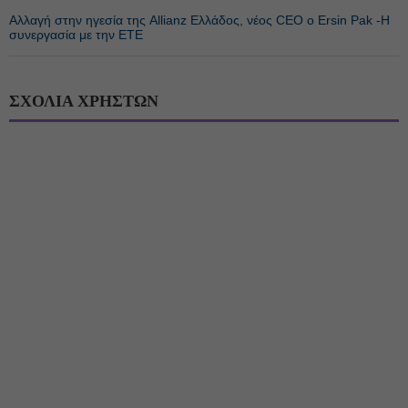
Αλλαγή στην ηγεσία της Allianz Ελλάδος, νέος CEO ο Ersin Pak -Η
συνεργασία με την ΕΤΕ
ΣΧΟΛΙΑ ΧΡΗΣΤΩΝ