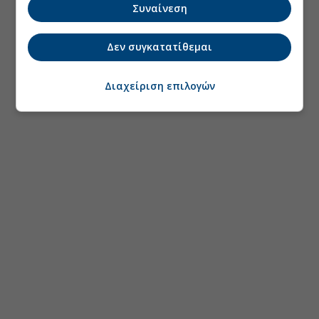
Συναίνεση
Δεν συγκατατίθεμαι
Διαχείριση επιλογών