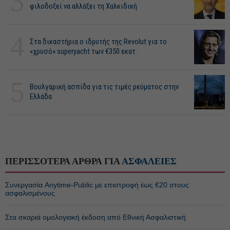
3
φιλοδοξεί να αλλάξει τη Χαλκιδική
4
Στα δικαστήρια ο ιδρυτής της Revolut για το
«χρυσό» superyacht των €350 εκατ.
5
Βουλγαρική ασπίδα για τις τιμές ρεύματος στην
Ελλάδα
ΠΕΡΙΣΣΟΤΕΡΑ ΑΡΘΡΑ ΓΙΑ
ΑΣΦΑΛΕΙΕΣ
Συνεργασία Anytime-Public με επιστροφή έως €20 στους
ασφαλισμένους
Στα σκαριά ομολογιακή έκδοση από Εθνική Ασφαλιστική