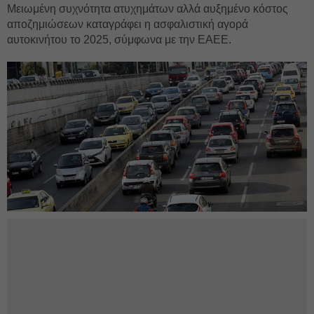
Μειωμένη συχνότητα ατυχημάτων αλλά αυξημένο κόστος
αποζημιώσεων καταγράφει η ασφαλιστική αγορά
αυτοκινήτου το 2025, σύμφωνα με την ΕΑΕΕ.