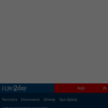
Αρχή
Ταυτότητα
Επικοινωνία
Sitemap
Οροι Χρήσης