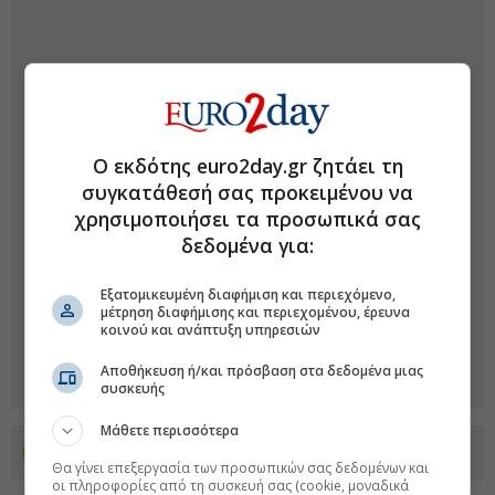
Ο εκδότης euro2day.gr ζητάει τη
συγκατάθεσή σας προκειμένου να
χρησιμοποιήσει τα προσωπικά σας
δεδομένα για:
Εξατομικευμένη διαφήμιση και περιεχόμενο,
μέτρηση διαφήμισης και περιεχομένου, έρευνα
κοινού και ανάπτυξη υπηρεσιών
Αποθήκευση ή/και πρόσβαση στα δεδομένα μιας
συσκευής
Μάθετε περισσότερα
Προσθέστε το euro2day.gr στο Discover
Θα γίνει επεξεργασία των προσωπικών σας δεδομένων και
οι πληροφορίες από τη συσκευή σας (cookie, μοναδικά