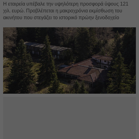
Η εταιρεία υπέβαλε την υψηλότερη προσφορά ύψους 121
χιλ. ευρώ. Προβλέπεται η μακροχρόνια εκμίσθωση του
ακινήτου που στεγάζει το ιστορικό πρώην ξενοδοχείο