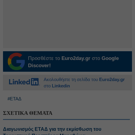
Προσθέστε το
Euro2day.gr
στο
Google
Discover!
Ακολουθήστε τη σελίδα του
Euro2day.gr
στο
Linkedin
#ΕΤΑΔ
ΣΧΕΤΙΚΑ ΘΕΜΑΤΑ
Διαγωνισμός ΕΤΑΔ για την εκμίσθωση του