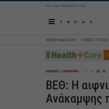
Τελ. ενημ.:06/08/2026 14:43
#ΜΕΣΗ ΑΝΑΤΟΛΗ
#ΤΙΜΕΣ-ΣΤΟΧΟΙ
a
A
ΕΙΔΗΣΕΙΣ
ΟΙΚΟΝΟΜΙΑ
ΒΕΘ: Η αιφν
Ανάκαμψης π