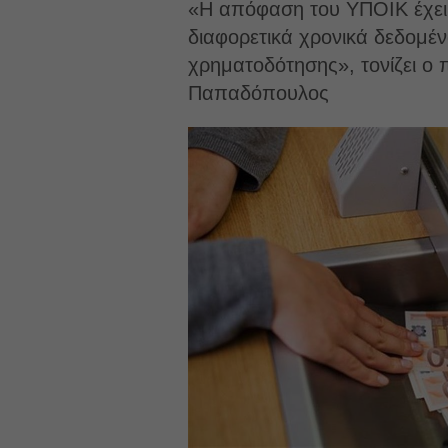
«Η απόφαση του ΥΠΟΙΚ έχει 
διαφορετικά χρονικά δεδομέ
χρηματοδότησης», τονίζει ο 
Παπαδόπουλος