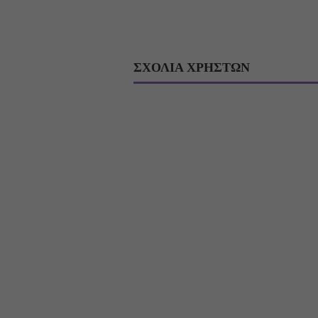
ΣΧΟΛΙΑ ΧΡΗΣΤΩΝ