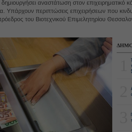
δημιουργήσει αναστάτωση στον επιχειρηματικό κό
να. Υπάρχουν περιπτώσεις επιχειρήσεων που κινδυ
πρόεδρος του Βιοτεχνικού Επιμελητηρίου Θεσσαλο
ΔΗΜΟ
1
2
3