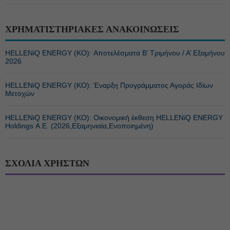
ΧΡΗΜΑΤΙΣΤΗΡΙΑΚΕΣ ΑΝΑΚΟΙΝΩΣΕΙΣ
HELLENiQ ENERGY (ΚΟ): Αποτελέσματα Β’ Τριμήνου / Α’ Εξαμήνου
2026
HELLENiQ ENERGY (ΚΟ): Έναρξη Προγράμματος Αγοράς Ιδίων
Μετοχών
HELLENiQ ENERGY (ΚΟ): Οικονομική έκθεση HELLENiQ ENERGY
Holdings Α.Ε. (2026,Εξαμηνιαία,Ενοποιημένη)
ΣΧΟΛΙΑ ΧΡΗΣΤΩΝ