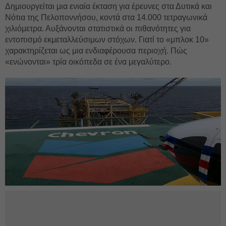
Δημιουργείται μια ενιαία έκταση για έρευνες στα Δυτικά και
Νότια της Πελοποννήσου, κοντά στα 14.000 τετραγωνικά
χιλιόμετρα. Αυξάνονται στατιστικά οι πιθανότητες για
εντοπισμό εκμεταλλεύσιμων στόχων. Γιατί το «μπλοκ 10»
χαρακτηρίζεται ως μια ενδιαφέρουσα περιοχή. Πώς
«ενώνονται» τρία οικόπεδα σε ένα μεγαλύτερο.