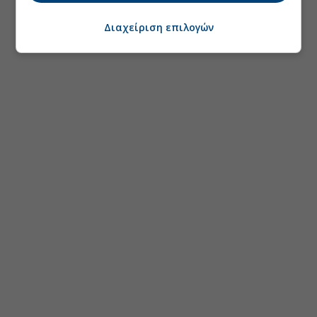
Διαχείριση επιλογών