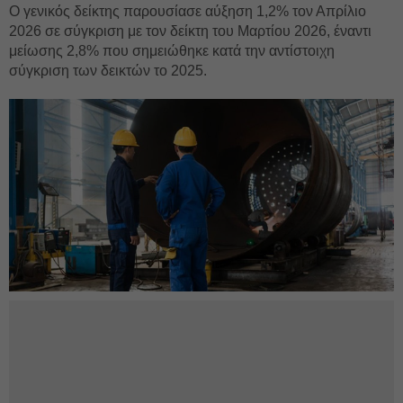
Ο γενικός δείκτης παρουσίασε αύξηση 1,2% τον Απρίλιο
2026 σε σύγκριση με τον δείκτη του Μαρτίου 2026, έναντι
μείωσης 2,8% που σημειώθηκε κατά την αντίστοιχη
σύγκριση των δεικτών το 2025.