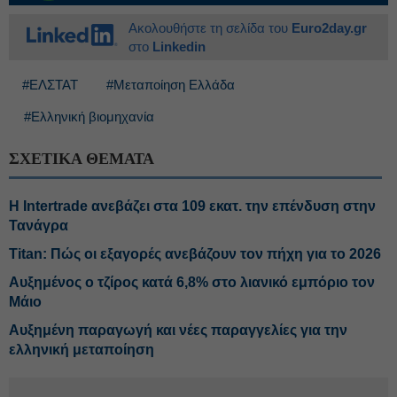
Ακολουθήστε τη σελίδα του
Euro2day.gr
στο
Linkedin
#ΕΛΣΤΑΤ
#Μεταποίηση Ελλάδα
#Ελληνική βιομηχανία
ΣΧΕΤΙΚΑ ΘΕΜΑΤΑ
Η Intertrade ανεβάζει στα 109 εκατ. την επένδυση στην
Τανάγρα
Titan: Πώς οι εξαγορές ανεβάζουν τον πήχη για το 2026
Αυξημένος ο τζίρος κατά 6,8% στο λιανικό εμπόριο τον
Μάιο
Αυξημένη παραγωγή και νέες παραγγελίες για την
ελληνική μεταποίηση