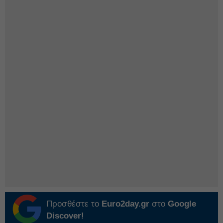
Προσθέστε το
Euro2day.gr
στο
Google
Discover!