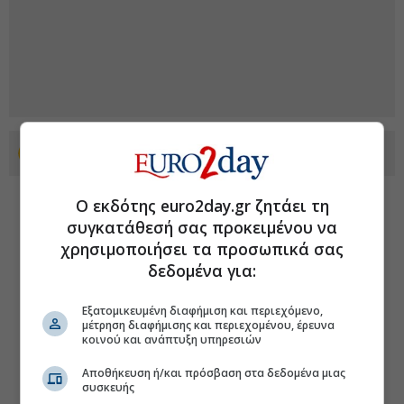
Προσθέστε το euro2day.gr στο Discover
Ο εκδότης euro2day.gr ζητάει τη
συγκατάθεσή σας προκειμένου να
χρησιμοποιήσει τα προσωπικά σας
δεδομένα για:
Εξατομικευμένη διαφήμιση και περιεχόμενο,
μέτρηση διαφήμισης και περιεχομένου, έρευνα
κοινού και ανάπτυξη υπηρεσιών
Αποθήκευση ή/και πρόσβαση στα δεδομένα μιας
συσκευής