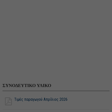
ΣΥΝΟΔΕΥΤΙΚΟ ΥΛΙΚΟ
Τιμές παραγωγού Απρίλιος 2026