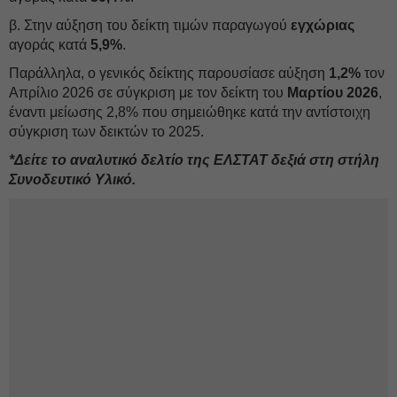
β. Στην αύξηση του δείκτη τιμών παραγωγού
εγχώριας
αγοράς κατά
5,9%
.
Παράλληλα, ο γενικός δείκτης παρουσίασε αύξηση
1,2%
τον
Απρίλιο 2026 σε σύγκριση με τον δείκτη του
Μαρτίου 2026
,
έναντι μείωσης 2,8% που σημειώθηκε κατά την αντίστοιχη
σύγκριση των δεικτών το 2025.
*Δείτε το αναλυτικό δελτίο της ΕΛΣΤΑΤ δεξιά στη στήλη
Συνοδευτικό Υλικό.