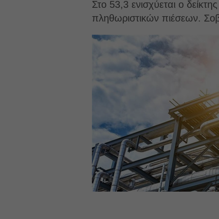
Στο 53,3 ενισχύεται ο δείκ
πληθωριστικών πιέσεων. Σο