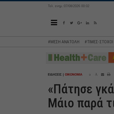
Τελ. ενημ.:07/08/2026 00:02
#ΜΕΣΗ ΑΝΑΤΟΛΗ
#ΤΙΜΕΣ-ΣΤΟΧΟΙ
a
A
ΕΙΔΗΣΕΙΣ
ΟΙΚΟΝΟΜΙΑ
«Πάτησε γκά
Μάιο παρά τ