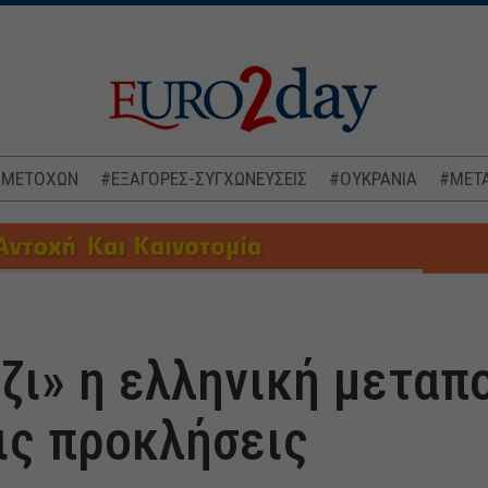
 ΜΕΤΟΧΩΝ
#ΕΞΑΓΟΡΕΣ-ΣΥΓΧΩΝΕΥΣΕΙΣ
#ΟΥΚΡΑΝΙΑ
#ΜΕΤΑ
ζι» η ελληνική μεταπ
ις προκλήσεις