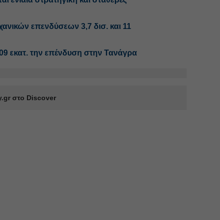
ανικών επενδύσεων 3,7 δισ. και 11
 109 εκατ. την επένδυση στην Τανάγρα
.gr στο Discover