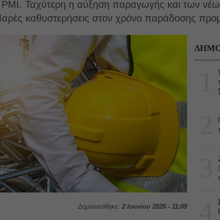
της PMI. Ταχύτερη η αύξηση παραγωγής και των νέ
βαρές καθυστερήσεις στον χρόνο παράδοσης προ
ΔΗΜΟ
1
2
3
4
Δημοσιεύθηκε:
2 Ιουνίου 2026 - 11:09