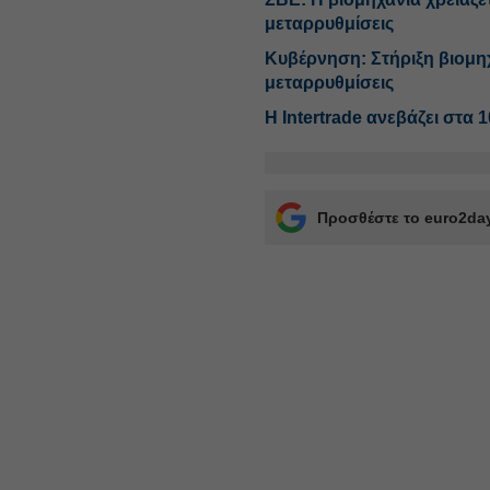
μεταρρυθμίσεις
Κυβέρνηση: Στήριξη βιομηχ
μεταρρυθμίσεις
Η Intertrade ανεβάζει στα
Προσθέστε το euro2day