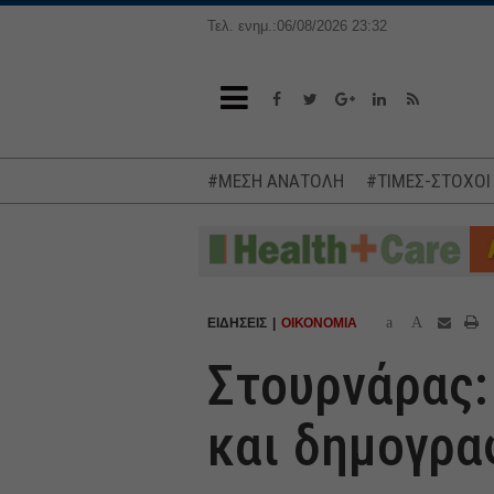
Τελ. ενημ.:06/08/2026 23:32
#ΜΕΣΗ ΑΝΑΤΟΛΗ
#ΤΙΜΕΣ-ΣΤΟΧΟΙ
a
A
ΕΙΔΗΣΕΙΣ
ΟΙΚΟΝΟΜΙΑ
Στουρνάρας:
και δημογρα