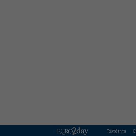
Ταυτότητα
Ε