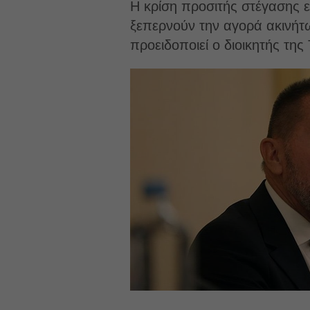
Η κρίση προσιτής στέγασης εξ
ξεπερνούν την αγορά ακινήτ
προειδοποιεί ο διοικητής τη