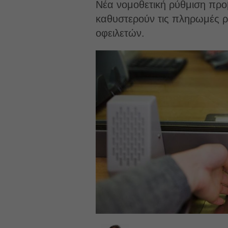
Νέα νομοθετική ρύθμιση προ
καθυστερούν τις πληρωμές ρ
οφειλετών.