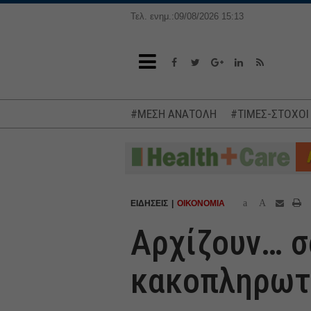
Τελ. ενημ.:09/08/2026 15:13
#ΜΕΣΗ ΑΝΑΤΟΛΗ
#ΤΙΜΕΣ-ΣΤΟΧΟΙ
a
A
ΕΙΔΗΣΕΙΣ
ΟΙΚΟΝΟΜΙΑ
Αρχίζουν… σα
κακοπληρωτ