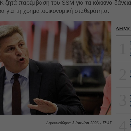
 ζητά παρέμβαση του SSM για τα κόκκινα δάνεια
ρα για τη χρηματοοικονομική σταθερότητα.
ΔΗΜΟ
1
2
3
4
Δημοσιεύθηκε:
3 Ιουνίου 2026 - 17:47