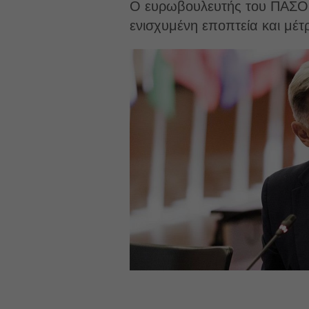
Ο ευρωβουλευτής του ΠΑΣΟΚ
ενισχυμένη εποπτεία και μέτ