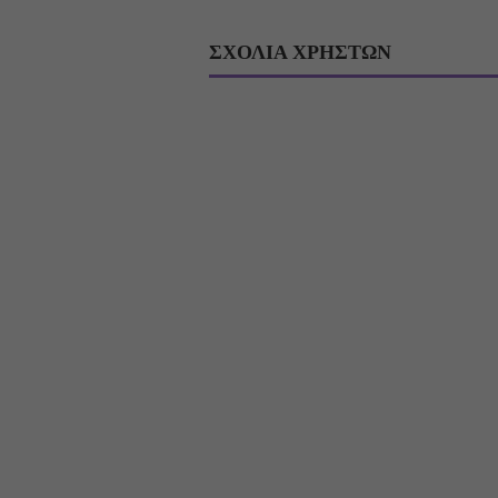
ΣΧΟΛΙΑ ΧΡΗΣΤΩΝ