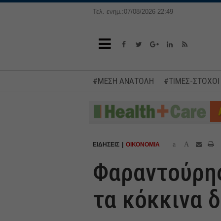
Τελ. ενημ.:07/08/2026 22:49
#ΜΕΣΗ ΑΝΑΤΟΛΗ
#ΤΙΜΕΣ-ΣΤΟΧΟΙ
a
A
ΕΙΔΗΣΕΙΣ
ΟΙΚΟΝΟΜΙΑ
Φαραντούρης
τα κόκκινα 