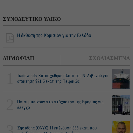
ΣΥΝΟΔΕΥΤΙΚΟ ΥΛΙΚΟ
Η έκθεση της Κομισιόν για την Ελλάδα
ΔΗΜΟΦΙΛΗ
ΣΧΟΛΙΑΣΜΕΝΑ
1
Tradewinds: Κατασχέθηκε πλοίο του Ν. Λιβανού για
απαίτηση $21,5 εκατ. της Πειραιώς
2
Ποιοι μπαίνουν στο στόχαστρο της Εφορίας για
έλεγχο
3
Ζησιάδης (ONYX): Η επένδυση 388 εκατ. που