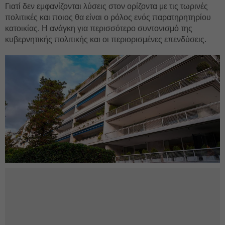
Γιατί δεν εμφανίζονται λύσεις στον ορίζοντα με τις τωρινές
πολιτικές και ποιος θα είναι ο ρόλος ενός παρατηρητηρίου
κατοικίας. Η ανάγκη για περισσότερο συντονισμό της
κυβερνητικής πολιτικής και οι περιορισμένες επενδύσεις.