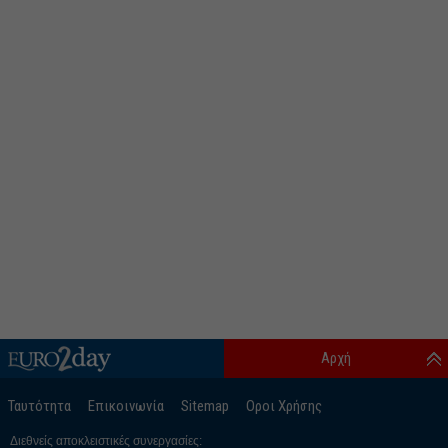
Αρχή
Ταυτότητα
Επικοινωνία
Sitemap
Οροι Χρήσης
Διεθνείς αποκλειστικές συνεργασίες: