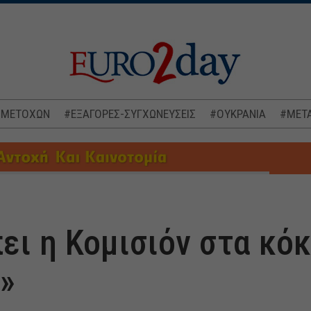
 ΜΕΤΟΧΩΝ
#ΕΞΑΓΟΡΕΣ-ΣΥΓΧΩΝΕΥΣΕΙΣ
#ΟΥΚΡΑΝΙΑ
#ΜΕΤΑ
ει η Κομισιόν στα κόκ
»