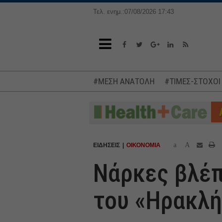
Τελ. ενημ.:07/08/2026 17:43
#ΜΕΣΗ ΑΝΑΤΟΛΗ
#ΤΙΜΕΣ-ΣΤΟΧΟΙ
a
A
ΕΙΔΗΣΕΙΣ
ΟΙΚΟΝΟΜΙΑ
Νάρκες βλέπ
του «Ηρακλή