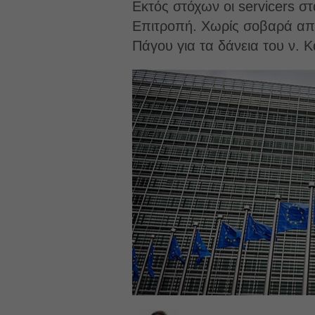
Εκτός στόχων οι servicers σ
Επιτροπή. Χωρίς σοβαρά απο
Πάγου για τα δάνεια του ν. Κ