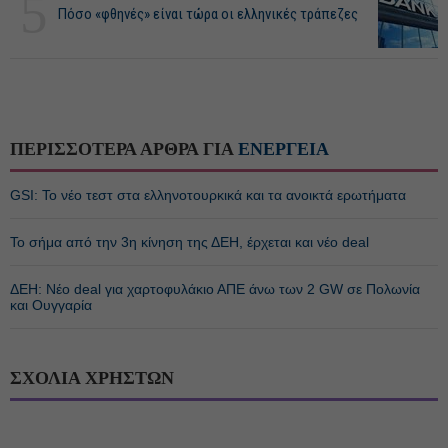
5
Πόσο «φθηνές» είναι τώρα οι ελληνικές τράπεζες
ΠΕΡΙΣΣΟΤΕΡΑ ΑΡΘΡΑ ΓΙΑ
ΕΝΕΡΓΕΙΑ
GSI: Το νέο τεστ στα ελληνοτουρκικά και τα ανοικτά ερωτήματα
Το σήμα από την 3η κίνηση της ΔΕΗ, έρχεται και νέο deal
ΔΕΗ: Νέο deal για χαρτοφυλάκιο ΑΠΕ άνω των 2 GW σε Πολωνία
και Ουγγαρία
ΣΧΟΛΙΑ ΧΡΗΣΤΩΝ