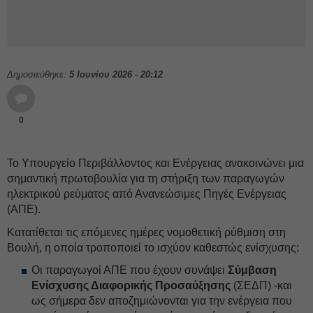
Δημοσιεύθηκε:
5 Ιουνίου 2026 - 20:12
0
Το Υπουργείο Περιβάλλοντος και Ενέργειας ανακοινώνει μια
σημαντική πρωτοβουλία για τη στήριξη των παραγωγών
ηλεκτρικού ρεύματος από Ανανεώσιμες Πηγές Ενέργειας
(ΑΠΕ).
Κατατίθεται τις επόμενες ημέρες νομοθετική ρύθμιση στη
Βουλή, η οποία τροποποιεί το ισχύον καθεστώς ενίσχυσης:
⁠Οι παραγωγοί ΑΠΕ που έχουν συνάψει
Σύμβαση
Ενίσχυσης Διαφορικής Προσαύξησης
(ΣΕΔΠ) -και
ως σήμερα δεν αποζημιώνονται για την ενέργεια που