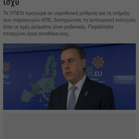
ισχύ
Το ΥΠΕΝ προχωρά σε νομοθετική ρύθμιση για τη στήριξη
των παραγωγών ΑΠΕ, διατηρώντας τη λειτουργική ενίσχυση
όταν οι τιμές ρεύματος είναι μηδενικές. Παράλληλα
επιταχύνει έργα αποθήκευσης.