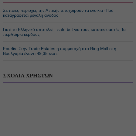
Σε ποιες περιοχές της Αττικής υποχωρούν τα ενοίκια -Πού
καταγράφεται μεγάλη άνοδος
Γιατί το Ελληνικό αποτελεί... safe bet για τους κατασκευαστές-Τα
περιθώρια κέρδους
Fourlis: Στην Trade Estates η συμμετοχή στο Ring Mall στη
Βουλγαρία έναντι 49,35 εκατ.
ΣΧΟΛΙΑ ΧΡΗΣΤΩΝ