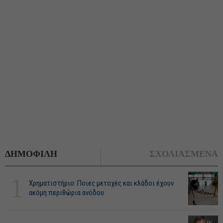
ΔΗΜΟΦΙΛΗ
ΣΧΟΛΙΑΣΜΕΝΑ
1
Χρηματιστήριο: Ποιες μετοχές και κλάδοι έχουν
ακόμη περιθώρια ανόδου