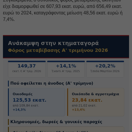
είχε διαμορφωθεί σε 607,93 εκατ. ευρώ, από 656,49 εκατ.
ευρώ το 2024, καταγράφοντας μείωση 48,56 εκατ. ευρώ ή
7,4%.