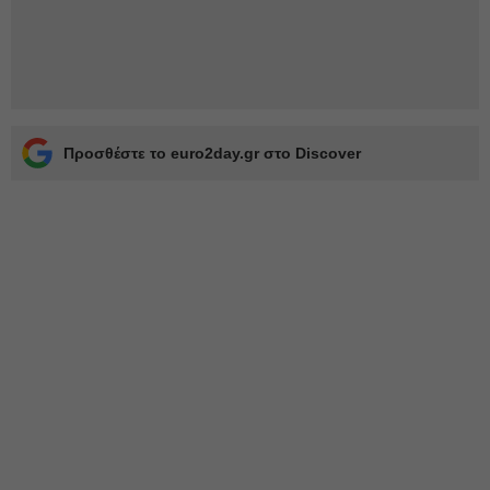
Προσθέστε το euro2day.gr στο Discover