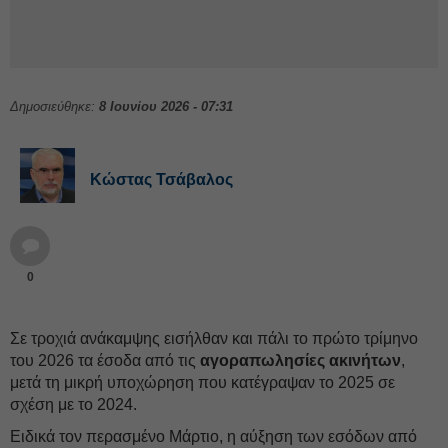
Δημοσιεύθηκε:
8 Ιουνίου 2026 - 07:31
Κώστας Τσάβαλος
0
Σε τροχιά ανάκαμψης εισήλθαν και πάλι το πρώτο τρίμηνο
του 2026 τα έσοδα από τις
αγοραπωλησίες ακινήτων
,
μετά τη μικρή υποχώρηση που κατέγραψαν το 2025 σε
σχέση με το 2024.
Ειδικά τον περασμένο Μάρτιο, η αύξηση των εσόδων από