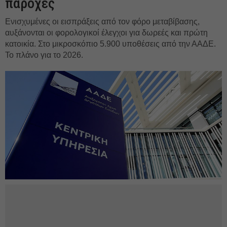
παροχές
Ενισχυμένες οι εισπράξεις από τον φόρο μεταβίβασης,
αυξάνονται οι φορολογικοί έλεγχοι για δωρεές και πρώτη
κατοικία. Στο μικροσκόπιο 5.900 υποθέσεις από την ΑΑΔΕ.
Το πλάνο για το 2026.