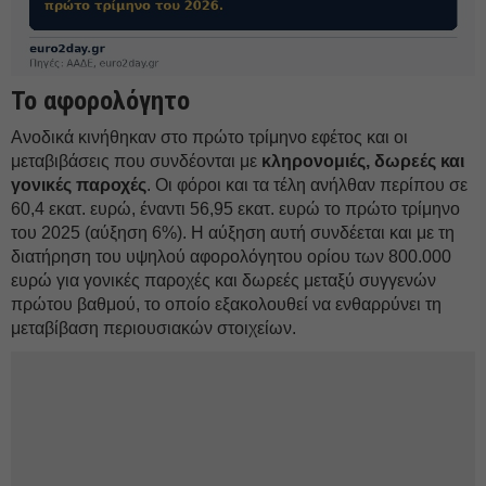
Το αφορολόγητο
Ανοδικά κινήθηκαν στο πρώτο τρίμηνο εφέτος και οι
μεταβιβάσεις που συνδέονται με
κληρονομιές, δωρεές και
γονικές παροχές
. Οι φόροι και τα τέλη ανήλθαν περίπου σε
60,4 εκατ. ευρώ, έναντι 56,95 εκατ. ευρώ το πρώτο τρίμηνο
του 2025 (αύξηση 6%). Η αύξηση αυτή συνδέεται και με τη
διατήρηση του υψηλού αφορολόγητου ορίου των 800.000
ευρώ για γονικές παροχές και δωρεές μεταξύ συγγενών
πρώτου βαθμού, το οποίο εξακολουθεί να ενθαρρύνει τη
μεταβίβαση περιουσιακών στοιχείων.