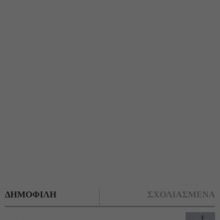
ΔΗΜΟΦΙΛΗ
ΣΧΟΛΙΑΣΜΕΝΑ