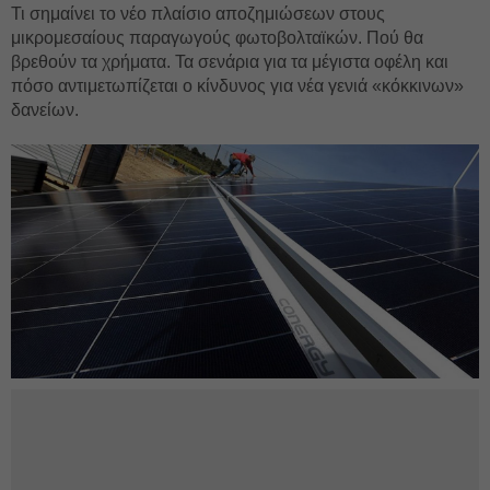
Τι σημαίνει το νέο πλαίσιο αποζημιώσεων στους
μικρομεσαίους παραγωγούς φωτοβολταϊκών. Πού θα
βρεθούν τα χρήματα. Τα σενάρια για τα μέγιστα οφέλη και
πόσο αντιμετωπίζεται ο κίνδυνος για νέα γενιά «κόκκινων»
δανείων.