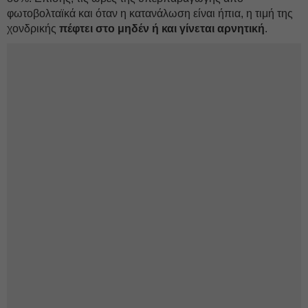
φωτοβολταϊκά και όταν η κατανάλωση είναι ήπια, η τιμή της
χονδρικής
πέφτει στο μηδέν ή και γίνεται αρνητική
.