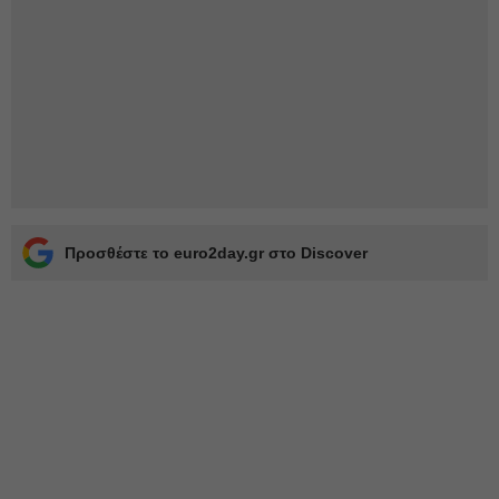
Προσθέστε το euro2day.gr στο Discover