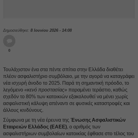
Δημοσιεύθηκε:
8 Ιουνίου 2026 - 14:08
0
Τουλάχιστον ένα στα πέντε σπίτια στην Ελλάδα διαθέτει
πλέον ασφαλιστήριο συμβόλαιο, με την αγορά να καταγράφει
νέα ισχυρή άνοδο το 2025. Παρά τη σημαντική πρόοδο, το
λεγόμενο
«κενό προστασίας»
παραμένει τεράστιο, καθώς
σχεδόν το 80% των κατοικιών εξακολουθεί να μένει χωρίς
ασφαλιστική κάλυψη απέναντι σε φυσικές καταστροφές και
άλλους κινδύνους.
Σύμφωνα με τη νέα έρευνα της
Ένωσης Ασφαλιστικών
Εταιρειών Ελλάδος (ΕΑΕΕ)
, ο αριθμός των
ασφαλιστήριων συμβολαίων κατοικίας έφθασε στο τέλος του