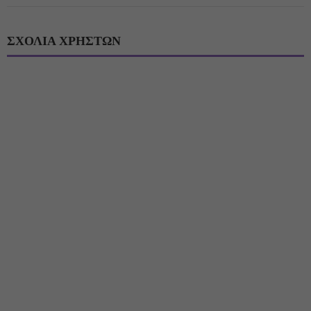
ΣΧΟΛΙΑ ΧΡΗΣΤΩΝ