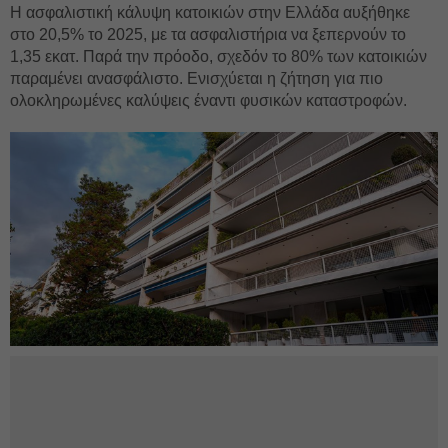
Η ασφαλιστική κάλυψη κατοικιών στην Ελλάδα αυξήθηκε
στο 20,5% το 2025, με τα ασφαλιστήρια να ξεπερνούν το
1,35 εκατ. Παρά την πρόοδο, σχεδόν το 80% των κατοικιών
παραμένει ανασφάλιστο. Ενισχύεται η ζήτηση για πιο
ολοκληρωμένες καλύψεις έναντι φυσικών καταστροφών.