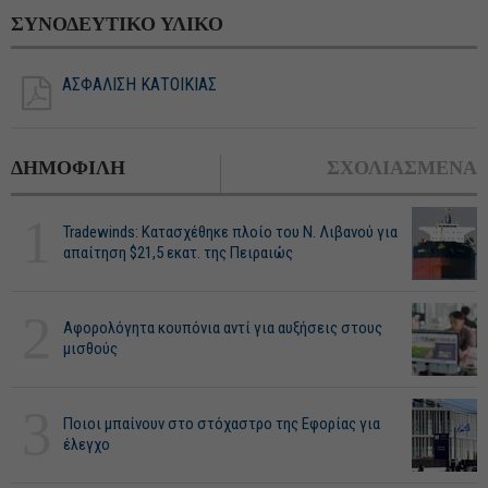
ΣΥΝΟΔΕΥΤΙΚΟ ΥΛΙΚΟ
ΑΣΦΑΛΙΣΗ ΚΑΤΟΙΚΙΑΣ
ΔΗΜΟΦΙΛΗ
ΣΧΟΛΙΑΣΜΕΝΑ
1
Tradewinds: Κατασχέθηκε πλοίο του Ν. Λιβανού για
απαίτηση $21,5 εκατ. της Πειραιώς
2
Αφορολόγητα κουπόνια αντί για αυξήσεις στους
μισθούς
3
Ποιοι μπαίνουν στο στόχαστρο της Εφορίας για
έλεγχο