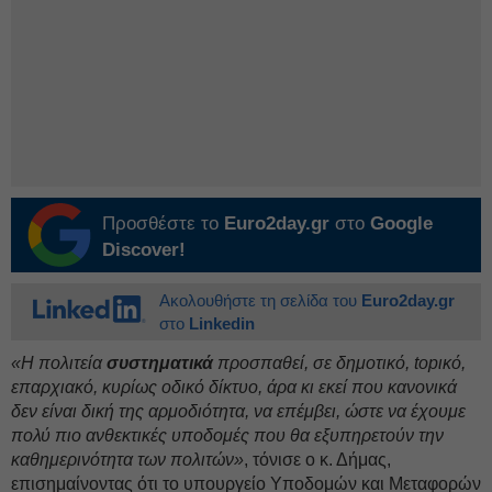
Προσθέστε το
Euro2day.gr
στο
Google
Discover!
Ακολουθήστε τη σελίδα του
Euro2day.gr
στο
Linkedin
«Η πολιτεία
συστηματικά
προσπαθεί, σε δημοτικό, topικό,
επαρχιακό, κυρίως οδικό δίκτυο, άρα κι εκεί που κανονικά
δεν είναι δική της αρμοδιότητα, να επέμβει, ώστε να έχουμε
πολύ πιο ανθεκτικές υποδομές που θα εξυπηρετούν την
καθημερινότητα των πολιτών»
, τόνισε ο κ. Δήμας,
επισημαίνοντας ότι το υπουργείο Υποδομών και Μεταφορών