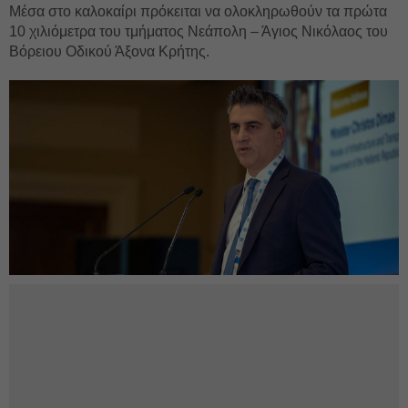
Μέσα στο καλοκαίρι πρόκειται να ολοκληρωθούν τα πρώτα
10 χιλιόμετρα του τμήματος Νεάπολη – Άγιος Νικόλαος του
Βόρειου Οδικού Άξονα Κρήτης.