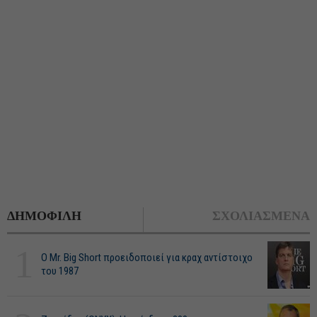
ΔΗΜΟΦΙΛΗ
ΣΧΟΛΙΑΣΜΕΝΑ
1
O Mr. Big Short προειδοποιεί για κραχ αντίστοιχο
του 1987