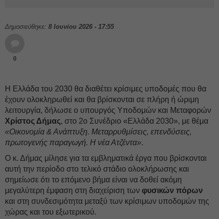
Δημοσιεύθηκε:
8 Ιουνίου 2026 - 17:55
0
Η Ελλάδα του 2030 θα διαθέτει κρίσιμες υποδομές που θα
έχουν ολοκληρωθεί και θα βρίσκονται σε πλήρη ή ώριμη
λειτουργία, δήλωσε ο υπουργός Υποδομών και Μεταφορών
Χρίστος Δήμας
, στο 2ο Συνέδριο «Ελλάδα 2030», με θέμα
«Οικονομία & Ανάπτυξη. Μεταρρυθμίσεις, επενδύσεις,
πρωτογενής παραγωγή. Η νέα Ατζέντα»
.
Ο κ. Δήμας μίλησε για τα εμβληματικά έργα που βρίσκονται
αυτή την περίοδο στο τελικό στάδιο ολοκλήρωσης και
σημείωσε ότι το επόμενο βήμα είναι να δοθεί ακόμη
μεγαλύτερη έμφαση στη διαχείριση των
φυσικών πόρων
και στη συνδεσιμότητα μεταξύ των κρίσιμων υποδομών της
χώρας και του εξωτερικού.