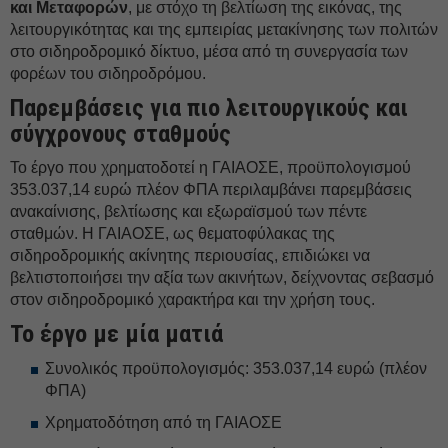
και Μεταφορών
, με στόχο τη βελτίωση της εικόνας, της
λειτουργικότητας και της εμπειρίας μετακίνησης των πολιτών
στο σιδηροδρομικό δίκτυο, μέσα από τη συνεργασία των
φορέων του σιδηροδρόμου.
Παρεμβάσεις για πιο λειτουργικούς και
σύγχρονους σταθμούς
Το έργο που χρηματοδοτεί η ΓΑΙΑΟΣΕ, προϋπολογισμού
353.037,14 ευρώ πλέον ΦΠΑ περιλαμβάνει παρεμβάσεις
ανακαίνισης, βελτίωσης και εξωραϊσμού των πέντε
σταθμών. Η ΓΑΙΑΟΣΕ, ως θεματοφύλακας της
σιδηροδρομικής ακίνητης περιουσίας, επιδιώκει να
βελτιστοποιήσει την αξία των ακινήτων, δείχνοντας σεβασμό
στον σιδηροδρομικό χαρακτήρα και την χρήση τους.
Το έργο με μία ματιά
Συνολικός προϋπολογισμός: 353.037,14 ευρώ (πλέον
ΦΠΑ)
Χρηματοδότηση από τη ΓΑΙΑΟΣΕ