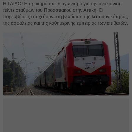
Η ΓΑΙΑΟΣΕ προκηρύσσει διαγωνισμό για την ανακαίνιση
πέντε σταθμών του Προαστιακού στην Αττική. Οι
παρεμβάσεις στοχεύουν στη βελτίωση της λειτουργικότητας,
της ασφάλειας και της καθημερινής εμπειρίας των επιβατών.