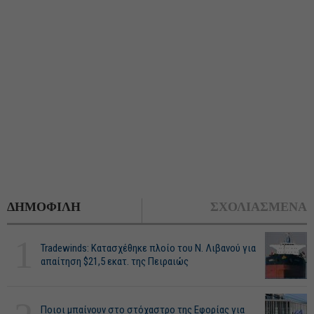
ΔΗΜΟΦΙΛΗ
ΣΧΟΛΙΑΣΜΕΝΑ
1
Tradewinds: Κατασχέθηκε πλοίο του Ν. Λιβανού για
απαίτηση $21,5 εκατ. της Πειραιώς
Ποιοι μπαίνουν στο στόχαστρο της Εφορίας για