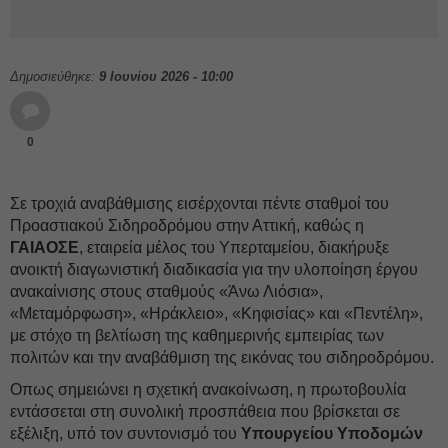
Δημοσιεύθηκε:
9 Ιουνίου 2026 - 10:00
0
Σε τροχιά αναβάθμισης εισέρχονται πέντε σταθμοί του
Προαστιακού Σιδηροδρόμου στην Αττική, καθώς η
ΓΑΙΑΟΣΕ
, εταιρεία μέλος του Υπερταμείου, διακήρυξε
ανοικτή διαγωνιστική διαδικασία για την υλοποίηση έργου
ανακαίνισης στους σταθμούς «Άνω Λιόσια»,
«Μεταμόρφωση», «Ηράκλειο», «Κηφισίας» και «Πεντέλη»,
με στόχο τη βελτίωση της καθημερινής εμπειρίας των
πολιτών και την αναβάθμιση της εικόνας του σιδηροδρόμου.
Οπως σημειώνει η σχετική ανακοίνωση, η πρωτοβουλία
εντάσσεται στη συνολική προσπάθεια που βρίσκεται σε
εξέλιξη, υπό τον συντονισμό του
Υπουργείου Υποδομών