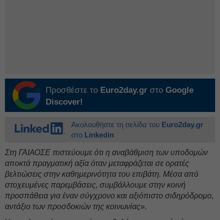
Προσθέστε το
Euro2day.gr
στο
Google
Discover!
Ακολουθήστε τη σελίδα του
Euro2day.gr
στο
Linkedin
Στη ΓΑΙΑΟΣΕ πιστεύουμε ότι η αναβάθμιση των υποδομών
αποκτά πραγματική αξία όταν μεταφράζεται σε ορατές
βελτιώσεις στην καθημερινότητα του επιβάτη. Μέσα από
στοχευμένες παρεμβάσεις, συμβάλλουμε στην κοινή
προσπάθεια για έναν σύγχρονο και αξιόπιστο σιδηρόδρομο,
αντάξιο των προσδοκιών της κοινωνίας».