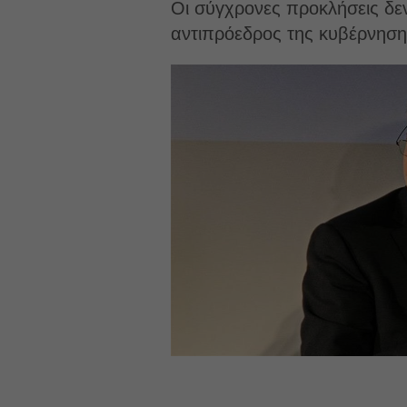
Οι σύγχρονες προκλήσεις δεν
αντιπρόεδρος της κυβέρνηση