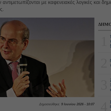
 αντιμετωπίζονται με καφενειακές λογικές και δημ
ς.
ΔΗΜΟ
1
2
3
4
Δημοσιεύθηκε:
9 Ιουνίου 2026 - 10:07