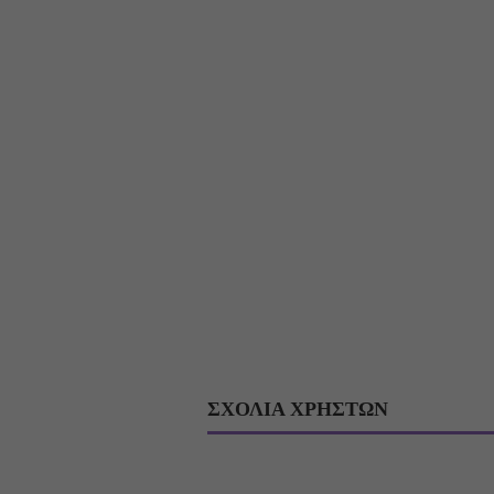
ΣΧΟΛΙΑ ΧΡΗΣΤΩΝ