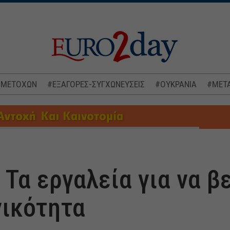
 ΜΕΤΟΧΩΝ
#ΕΞΑΓΟΡΕΣ-ΣΥΓΧΩΝΕΥΣΕΙΣ
#ΟΥΚΡΑΝΙΑ
#ΜΕΤΑ
 Τα εργαλεία για να 
ικότητα