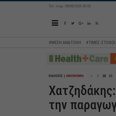
Τελ. ενημ.:08/08/2026 00:02
#ΜΕΣΗ ΑΝΑΤΟΛΗ
#ΤΙΜΕΣ-ΣΤΟΧΟΙ
a
A
ΕΙΔΗΣΕΙΣ
ΟΙΚΟΝΟΜΙΑ
Χατζηδάκης:
την παραγωγ