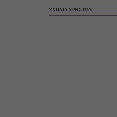
ΣΧΟΛΙΑ ΧΡΗΣΤΩΝ