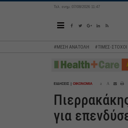
Τελ. ενημ.:07/08/2026 11:47
#ΜΕΣΗ ΑΝΑΤΟΛΗ
#ΤΙΜΕΣ-ΣΤΟΧΟΙ
a
A
ΕΙΔΗΣΕΙΣ
ΟΙΚΟΝΟΜΙΑ
Πιερρακάκης
για επενδύσε