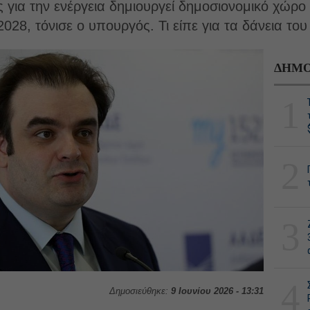
για την ενέργεια δημιουργεί δημοσιονομικό χώρο 
028, τόνισε ο υπουργός. Τι είπε για τα δάνεια του
ΔΗΜΟ
1
2
3
4
Δημοσιεύθηκε:
9 Ιουνίου 2026 - 13:31