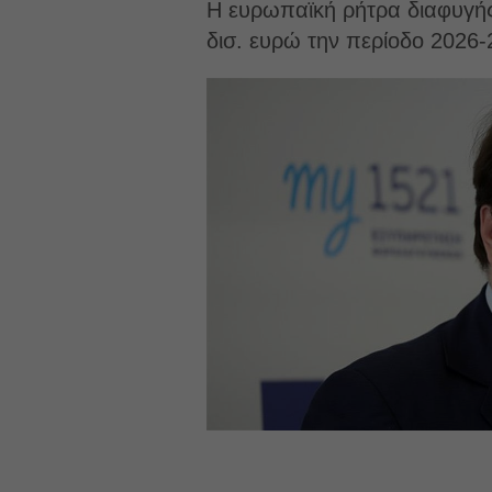
Η ευρωπαϊκή ρήτρα διαφυγής 
δισ. ευρώ την περίοδο 2026-2