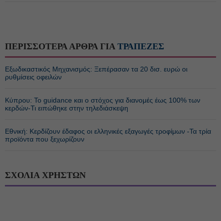
ΠΕΡΙΣΣΟΤΕΡΑ ΑΡΘΡΑ ΓΙΑ
ΤΡΑΠΕΖΕΣ
Εξωδικαστικός Μηχανισμός: Ξεπέρασαν τα 20 δισ. ευρώ οι
ρυθμίσεις οφειλών
Κύπρου: Το guidance και ο στόχος για διανομές έως 100% των
κερδών-Τι ειπώθηκε στην τηλεδιάσκεψη
Εθνική: Κερδίζουν έδαφος οι ελληνικές εξαγωγές τροφίμων -Τα τρία
προϊόντα που ξεχωρίζουν
ΣΧΟΛΙΑ ΧΡΗΣΤΩΝ