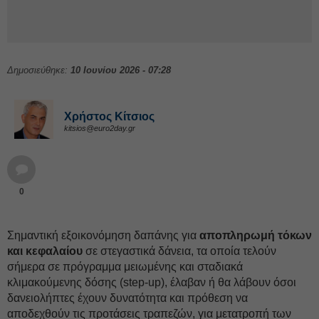
Δημοσιεύθηκε:
10 Ιουνίου 2026 - 07:28
Χρήστος Κίτσιος
kitsios@euro2day.gr
0
Σημαντική εξοικονόμηση δαπάνης για
αποπληρωμή τόκων
και κεφαλαίου
σε στεγαστικά δάνεια, τα οποία τελούν
σήμερα σε πρόγραμμα μειωμένης και σταδιακά
κλιμακούμενης δόσης (step-up), έλαβαν ή θα λάβουν όσοι
δανειολήπτες έχουν δυνατότητα και πρόθεση να
αποδεχθούν τις προτάσεις τραπεζών, για μετατροπή των