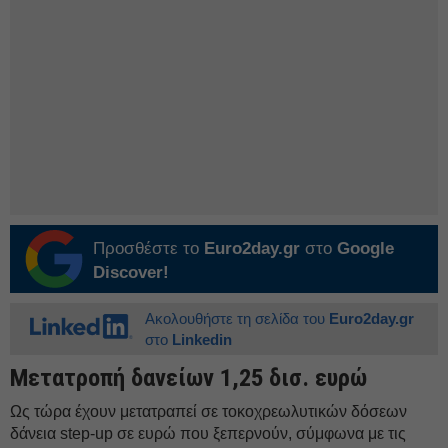
Προσθέστε το
Euro2day.gr
στο
Google
Discover!
Ακολουθήστε τη σελίδα του
Euro2day.gr
στο
Linkedin
Μετατροπή δανείων 1,25 δισ. ευρώ
Ως τώρα έχουν μετατραπεί σε τοκοχρεωλυτικών δόσεων
δάνεια step-up σε ευρώ που ξεπερνούν, σύμφωνα με τις