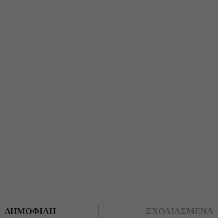
ΔΗΜΟΦΙΛΗ
ΣΧΟΛΙΑΣΜΕΝΑ