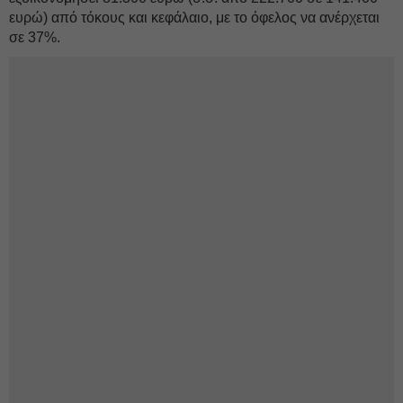
ευρώ) από τόκους και κεφάλαιο, με το όφελος να ανέρχεται
σε 37%.