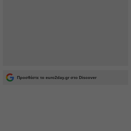
Προσθέστε το euro2day.gr στο Discover