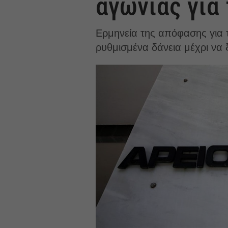
αγωνίας για
Ερμηνεία της απόφασης για τ
ρυθμισμένα δάνεια μέχρι να ξ