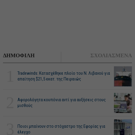
ΔΗΜΟΦΙΛΗ
ΣΧΟΛΙΑΣΜΕΝΑ
1
Tradewinds: Κατασχέθηκε πλοίο του Ν. Λιβανού για
απαίτηση $21,5 εκατ. της Πειραιώς
2
Αφορολόγητα κουπόνια αντί για αυξήσεις στους
μισθούς
3
Ποιοι μπαίνουν στο στόχαστρο της Εφορίας για
έλεγχο