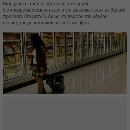
Βιομηχανία, σούπερ μάρκετ και υπουργείο
διαπραγματεύονται συμφωνία για μειώσεις τιμών σε βασικά
προϊόντα. Στο μεταξύ, όμως, το πλαφόν στο κέρδος
ετοιμάζεται για «μπάνια» μέχρι Σεπτέμβρη.