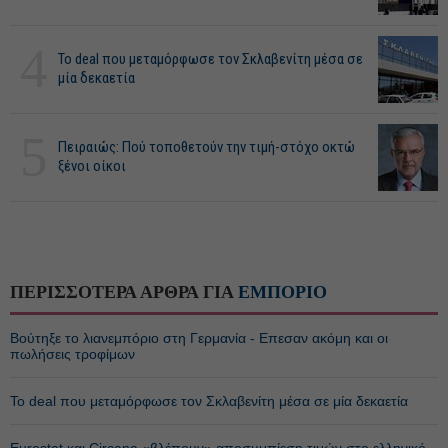
4
Το deal που μεταμόρφωσε τον Σκλαβενίτη μέσα σε
μία δεκαετία
5
Πειραιώς: Πού τοποθετούν την τιμή-στόχο οκτώ
ξένοι οίκοι
ΠΕΡΙΣΣΟΤΕΡΑ ΑΡΘΡΑ ΓΙΑ
ΕΜΠΟΡΙΟ
Βούτηξε το λιανεμπόριο στη Γερμανία - Επεσαν ακόμη και οι
πωλήσεις τροφίμων
Το deal που μεταμόρφωσε τον Σκλαβενίτη μέσα σε μία δεκαετία