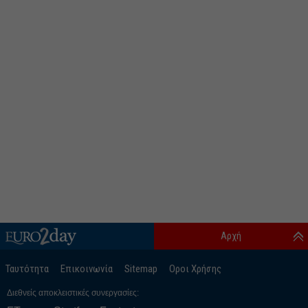
Αρχή
Ταυτότητα
Επικοινωνία
Sitemap
Οροι Χρήσης
Διεθνείς αποκλειστικές συνεργασίες: