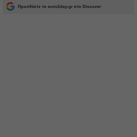
Προσθέστε το euro2day.gr στο Discover