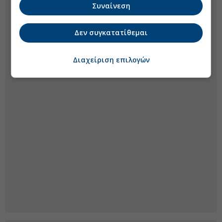
Συναίνεση
Δεν συγκατατίθεμαι
Διαχείριση επιλογών