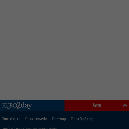
Αρχή
Ταυτότητα
Επικοινωνία
Sitemap
Οροι Χρήσης