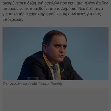
Διευρύνεται η δεξαμενή οφειλών που εκτιμάται πλέον ότι δεν
μπορούν να εισπραχθούν από το Δημόσιο. Νέα δεδομένα
για τα κριτήρια χαρακτηρισμού και τις συνέπειες για τους
υπόχρεους.
Ο επικεφαλής της ΑΑΔΕ Γιώργος Πιτσιλής