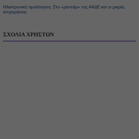
Ηλεκτρονική τιμολόγηση: Στο «ραντάρ» της ΑΑΔΕ και οι μικρές
επιχειρήσεις
ΣΧΟΛΙΑ ΧΡΗΣΤΩΝ