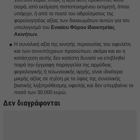
σειρά, από εκτίμηση πιστοποιημένου εκτιμητή, όπου
υπάρχει, ή από το ποσό του αθροίσματος της
φορολογητέας αξίας των δικαιωμάτων αυτών για τον
υπολογισμό του
Ενιαίου Φόρου Ιδιοκτησίας
Ακινήτων
.
Η συνολική αξία της κινητής περιουσίας του οφειλέτη
και των συνυπόχρεων προσώπων, ακόμα και αν η
κατάσχεση αυτής δεν κατέστη δυνατό να επιβληθεί
παρά την έγγραφη παραγγελία της αρμόδιας
φορολογικής ή τελωνειακής αρχής, είναι ιδιαίτερα
μικρής αξίας σε σχέση με το ύψος της συνολικής
βασικής ληξιπρόθεσμης οφειλής και δεν υπερβαίνει το
ποσό των 30.000 ευρώ.
Δεν διαγράφονται