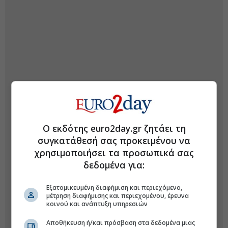
Ο εκδότης euro2day.gr ζητάει τη
συγκατάθεσή σας προκειμένου να
χρησιμοποιήσει τα προσωπικά σας
δεδομένα για:
Εξατομικευμένη διαφήμιση και περιεχόμενο,
μέτρηση διαφήμισης και περιεχομένου, έρευνα
κοινού και ανάπτυξη υπηρεσιών
Αποθήκευση ή/και πρόσβαση στα δεδομένα μιας