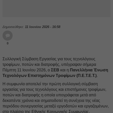
Δημοσιεύθηκε:
11 Ιουνίου 2026 - 16:58
0
Συλλογική Σύμβαση Εργασίας για τους τεχνολόγους
τροφίμων, ποτών και διατροφής, υπέγραψαν σήμερα
Πέμπτη 11 Ιουνίου 2026, ο
ΣΕΒ
και η
Πανελλήνια Ένωση
Τεχνολόγων Επιστημόνων Τροφίμων (Π.Ε.Τ.Ε.Τ.)
.
Η συμφωνία αποτελεί την πρώτη συλλογική σύμβαση
εργασίας για τους τεχνολόγους και επιστήμονες τροφίμων,
ποτών και διατροφής η οποία υπογράφεται μετά από
δεκαπέντε χρόνια και σηματοδοτεί τη συνέχεια της νέας
περιόδου συνεργασίας μεταξύ εργοδοτών και εργαζομένων,
στο πλαίσιο της Εθνικής Κοινωνικής Συμφωνίας,