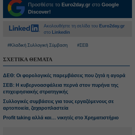
Προσθέστε το
Euro2day.gr
στο
Google
Discover!
Ακολουθήστε τη σελίδα του
Euro2day.gr
στο
Linkedin
#Κλαδική Συλλογική Σύμβαση
#ΣΕΒ
ΣΧΕΤΙΚΑ ΘΕΜΑΤΑ
ΔΕΘ: Οι φορολογικές παρεμβάσεις που ζητά η αγορά
ΣΕΒ: Η κυβερνοασφάλεια περνά στον πυρήνα της
επιχειρησιακής στρατηγικής
Συλλογικές συμβάσεις για τους εργαζόμενους σε
αρτοποιεία, ζαχαροπλαστεία
Profit taking αλλά και… νικητές στο Χρηματιστήριο