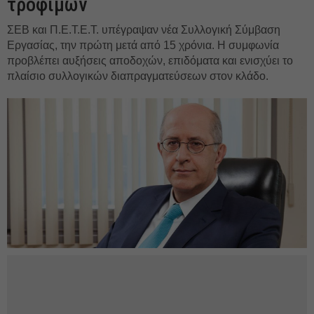
τροφίμων
ΣΕΒ και Π.Ε.Τ.Ε.Τ. υπέγραψαν νέα Συλλογική Σύμβαση
Εργασίας, την πρώτη μετά από 15 χρόνια. Η συμφωνία
προβλέπει αυξήσεις αποδοχών, επιδόματα και ενισχύει το
πλαίσιο συλλογικών διαπραγματεύσεων στον κλάδο.