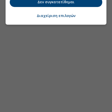
Δεν συγκατατίθεμαι
Διαχείριση επιλογών