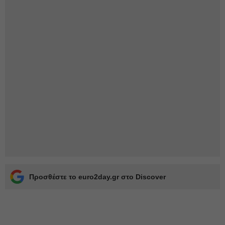
Προσθέστε το euro2day.gr στο Discover