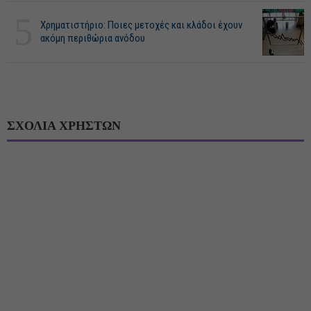
5
Χρηματιστήριο: Ποιες μετοχές και κλάδοι έχουν
ακόμη περιθώρια ανόδου
ΣΧΟΛΙΑ ΧΡΗΣΤΩΝ