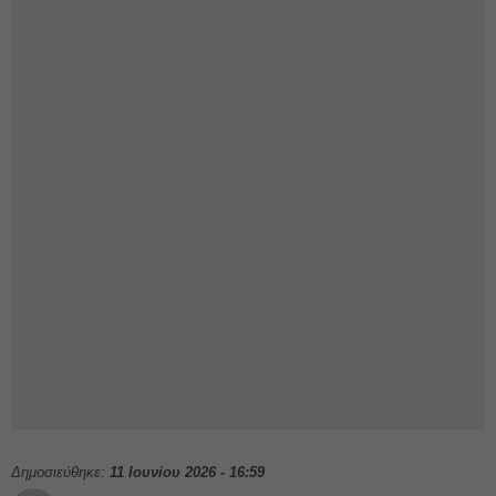
Δημοσιεύθηκε:
11 Ιουνίου 2026 - 16:59