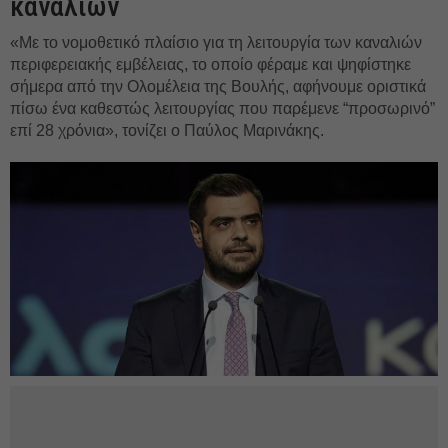
καναλιών
«Με το νομοθετικό πλαίσιο για τη λειτουργία των καναλιών
περιφερειακής εμβέλειας, το οποίο φέραμε και ψηφίστηκε
σήμερα από την Ολομέλεια της Βουλής, αφήνουμε οριστικά
πίσω ένα καθεστώς λειτουργίας που παρέμενε “προσωρινό”
επί 28 χρόνια», τονίζει ο Παύλος Μαρινάκης.