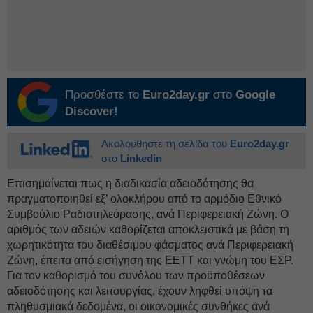
Προσθέστε το
Euro2day.gr
στο
Google
Discover!
Ακολουθήστε τη σελίδα του
Euro2day.gr
στο
Linkedin
Επισημαίνεται πως η διαδικασία αδειοδότησης θα
πραγματοποιηθεί εξ’ ολοκλήρου από το αρμόδιο Εθνικό
Συμβούλιο Ραδιοτηλεόρασης, ανά Περιφερειακή Ζώνη. Ο
αριθμός των αδειών καθορίζεται αποκλειστικά με βάση τη
χωρητικότητα του διαθέσιμου φάσματος ανά Περιφερειακή
Ζώνη, έπειτα από εισήγηση της ΕΕΤΤ και γνώμη του ΕΣΡ.
Για τον καθορισμό του συνόλου των προϋποθέσεων
αδειοδότησης και λειτουργίας, έχουν ληφθεί υπόψη τα
πληθυσμιακά δεδομένα, οι οικονομικές συνθήκες ανά