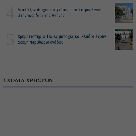
4
Διπλό ξενοδοχειακό χτύπημα από ισραηλινούς
στην «καρδιά» της Αθήνας
5
Χρηματιστήριο: Ποιες μετοχές και κλάδοι έχουν
ακόμη περιθώρια ανόδου
ΣΧΟΛΙΑ ΧΡΗΣΤΩΝ