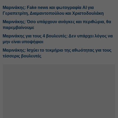
Μαρινάκης: Fake news και φωτογραφία AI για
Γεραπετρίτη, Διαμαντοπούλου και Χριστοδουλάκη
Μαρινάκης: Όσο υπάρχουν ανάγκες και περιθώρια, θα
παρεμβαίνουμε
Μαρινάκης για τους 4 βουλευτές: Δεν υπάρχει λόγος να
μην είναι υποψήφιοι
Μαρινάκης: Ισχύει το τεκμήριο της αθωότητας για τους
τέσσερις βουλευτές