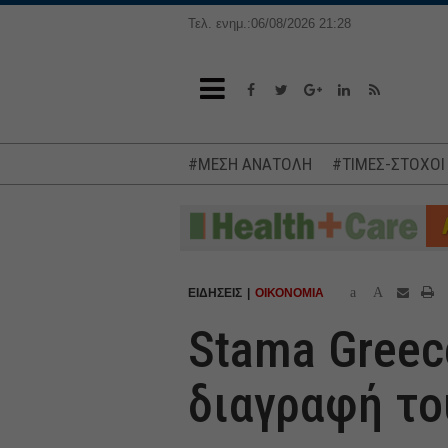
Τελ. ενημ.:06/08/2026 21:28
#ΜΕΣΗ ΑΝΑΤΟΛΗ
#ΤΙΜΕΣ-ΣΤΟΧΟΙ
a
A
ΕΙΔΗΣΕΙΣ
ΟΙΚΟΝΟΜΙΑ
Stama Greec
διαγραφή το