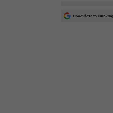
Προσθέστε το euro2day