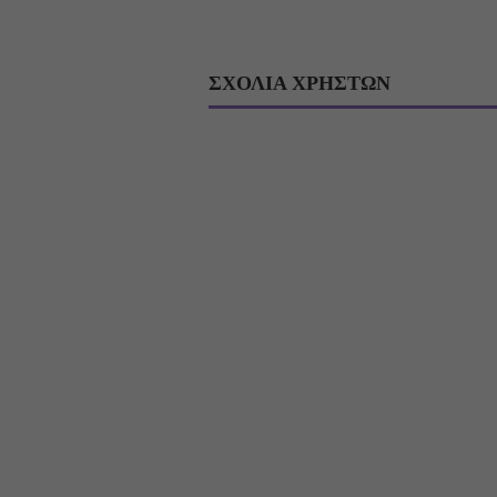
ΣΧΟΛΙΑ ΧΡΗΣΤΩΝ