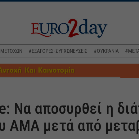
 ΜΕΤΟΧΩΝ
#ΕΞΑΓΟΡΕΣ-ΣΥΓΧΩΝΕΥΣΕΙΣ
#ΟΥΚΡΑΝΙΑ
#ΜΕΤΑ
e: Να αποσυρθεί η διά
υ ΑΜΑ μετά από μετα