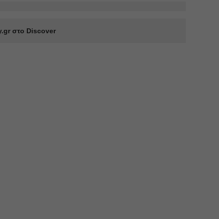
.gr στο Discover