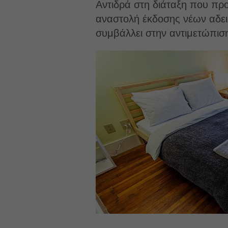
Αντιδρά στη διάταξη που πρ
αναστολή έκδοσης νέων αδειώ
συμβάλλει στην αντιμετώπιση