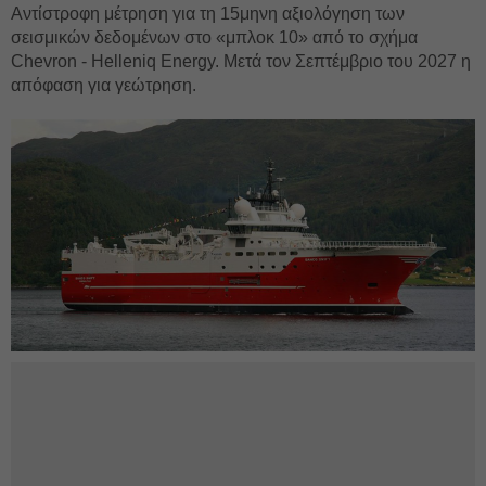
Αντίστροφη μέτρηση για τη 15μηνη αξιολόγηση των
σεισμικών δεδομένων στο «μπλοκ 10» από το σχήμα
Chevron - Helleniq Energy. Μετά τον Σεπτέμβριο του 2027 η
απόφαση για γεώτρηση.