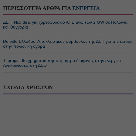
ΠΕΡΙΣΣΟΤΕΡΑ ΑΡΘΡΑ ΓΙΑ
ΕΝΕΡΓΕΙΑ
ΔΕΗ: Νέο deal για χαρτοφυλάκιο ΑΠΕ άνω των 2 GW σε Πολωνία
και Ουγγαρία
Deloitte Ελλάδος: Αποκλειστικός σύμβουλος της ΔΕΗ για την είσοδο
στην πολωνική αγορά
Τι project θα χρηματοδοτήσει η ρήτρα διαφυγής στην ενέργεια-
Ανακοινώσεις στη ΔΕΘ
ΣΧΟΛΙΑ ΧΡΗΣΤΩΝ