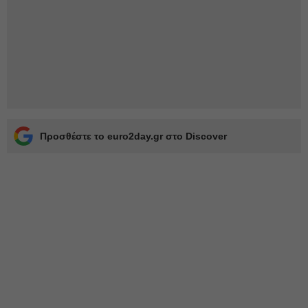
Προσθέστε το euro2day.gr στο Discover