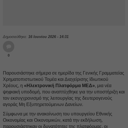
Δημοσιεύθηκε:
16 Ιουνίου 2026 - 14:31
0
Παρουσιάστηκε σήμερα σε ημερίδα της Γενικής Γραμματείας
Χρηματοπιστωτικού Τομέα και Διαχείρισης Ιδιωτικού
Χρέους, η
«Ηλεκτρονική Πλατφόρμα ΜΕΔ»
, μια νέα
ψηφιακή υποδομή, που αναπτύχθηκε για την υποστήριξη και
τον εκσυγχρονισμό της λειτουργίας της δευτερογενούς
αγοράς Μη Εξυπηρετούμενων Δανείων.
Σύμφωνα με την ανακοίνωση του υπουργείου Εθνικής
Οικονομίας και Οικονομικών, κατά την εκδήλωση,
παρουσιάστηκαν οι δυνατότητες της πλατφόρμας, οι