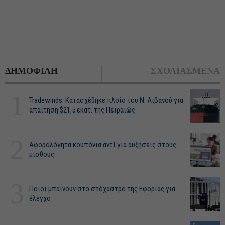
ΔΗΜΟΦΙΛΗ
ΣΧΟΛΙΑΣΜΕΝΑ
1
Tradewinds: Κατασχέθηκε πλοίο του Ν. Λιβανού για
απαίτηση $21,5 εκατ. της Πειραιώς
2
Αφορολόγητα κουπόνια αντί για αυξήσεις στους
μισθούς
3
Ποιοι μπαίνουν στο στόχαστρο της Εφορίας για
έλεγχο