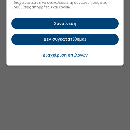
διαχειριστείτε ή να ανακαλέσετε τη συναίνεσή σας στις
ρυθμίσεις απορρήτου και cookie.
Συναίνεση
Δεν συγκατατίθεμαι
Διαχείριση επιλογών