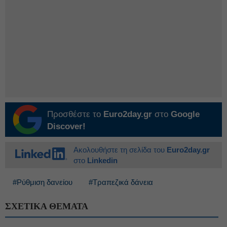
Προσθέστε το
Euro2day.gr
στο
Google
Discover!
Ακολουθήστε τη σελίδα του
Euro2day.gr
στο
Linkedin
#Ρύθμιση δανείου
#Τραπεζικά δάνεια
ΣΧΕΤΙΚΑ ΘΕΜΑΤΑ