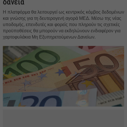
δάνεια
Η πλατφόρμα θα λειτουργεί ως κεντρικός κόμβος δεδομένων
και γνώσης για τη δευτερογενή αγορά ΜΕΔ. Μέσω της νέας
υποδομής, επενδυτές και φορείς που πληρούν τις σχετικές
προϋποθέσεις θα μπορούν να εκδηλώνουν ενδιαφέρον για
χαρτοφυλάκια Μη Εξυπηρετούμενων Δανείων.