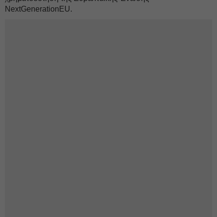
NextGenerationEU.