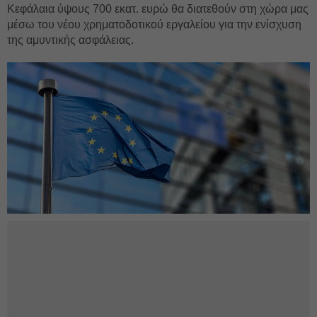
Κεφάλαια ύψους 700 εκατ. ευρώ θα διατεθούν στη χώρα μας
μέσω του νέου χρηματοδοτικού εργαλείου για την ενίσχυση
της αμυντικής ασφάλειας.