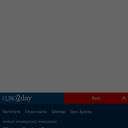
Αρχή
Ταυτότητα
Επικοινωνία
Sitemap
Οροι Χρήσης
Διεθνείς αποκλειστικές συνεργασίες: