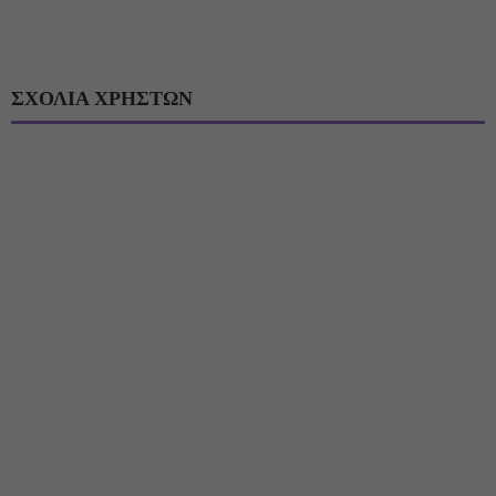
ΣΧΟΛΙΑ ΧΡΗΣΤΩΝ