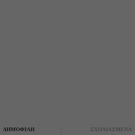
ΔΗΜΟΦΙΛΗ
ΣΧΟΛΙΑΣΜΕΝΑ