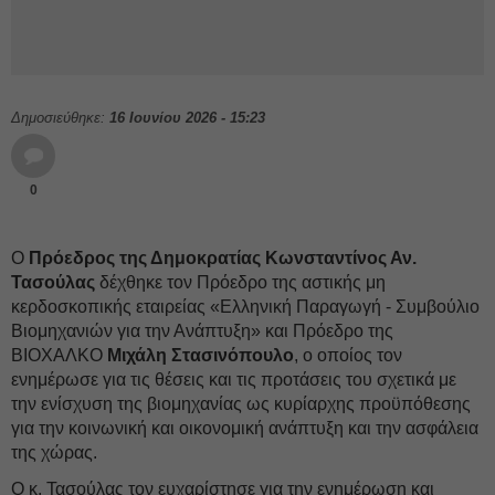
Δημοσιεύθηκε:
16 Ιουνίου 2026 - 15:23
0
Ο
Πρόεδρος της Δημοκρατίας Κωνσταντίνος Αν.
Τασούλας
δέχθηκε τον Πρόεδρο της αστικής μη
κερδοσκοπικής εταιρείας «Ελληνική Παραγωγή - Συμβούλιο
Βιομηχανιών για την Ανάπτυξη» και Πρόεδρο της
ΒΙΟΧΑΛΚΟ
Μιχάλη Στασινόπουλο
, ο οποίος τον
ενημέρωσε για τις θέσεις και τις προτάσεις του σχετικά με
την ενίσχυση της βιομηχανίας ως κυρίαρχης προϋπόθεσης
για την κοινωνική και οικονομική ανάπτυξη και την ασφάλεια
της χώρας.
Ο κ. Τασούλας τον ευχαρίστησε για την ενημέρωση και