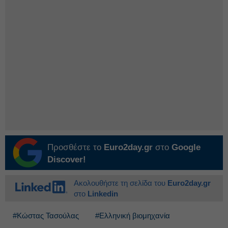
Προσθέστε το
Euro2day.gr
στο
Google
Discover!
Ακολουθήστε τη σελίδα του
Euro2day.gr
στο
Linkedin
#Κώστας Τασούλας
#Ελληνική βιομηχανία