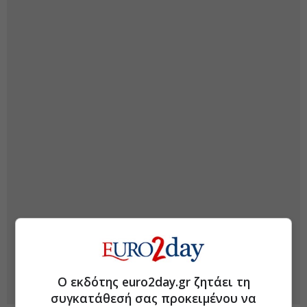
Ο εκδότης euro2day.gr ζητάει τη
συγκατάθεσή σας προκειμένου να