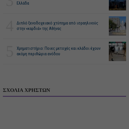
3
Ελλάδα
4
Διπλό ξενοδοχειακό χτύπημα από ισραηλινούς
στην «καρδιά» της Αθήνας
5
Χρηματιστήριο: Ποιες μετοχές και κλάδοι έχουν
ακόμη περιθώρια ανόδου
ΣΧΟΛΙΑ ΧΡΗΣΤΩΝ