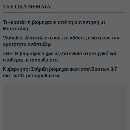
ΣΧΕΤΙΚΑ ΘΕΜΑΤΑ
Τι «κρατά» η βιομηχανία από τη συνάντηση με
Μητσοτάκη
Viohalco: Ανεκτέλεστο και επενδύσεις ενισχύουν την
ορατότητα ανάπτυξης
ΣΒΕ: Η βιομηχανία χρειάζεται ενιαία στρατηγική και
σταθερές μεταρρυθμίσεις
Κυβέρνηση: Στήριξη βιομηχανικών επενδύσεων 3,7
δισ. και 11 μεταρρυθμίσεις