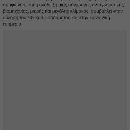
συμφώνησε ότι η ανάδειξη μιας σύγχρονης ανταγωνιστικής
βιομηχανίας, μικρής και μεγάλης κλίμακας, συμβάλλει στην
αύξηση του εθνικού εισοδήματος και στην κοινωνική
ευημερία.