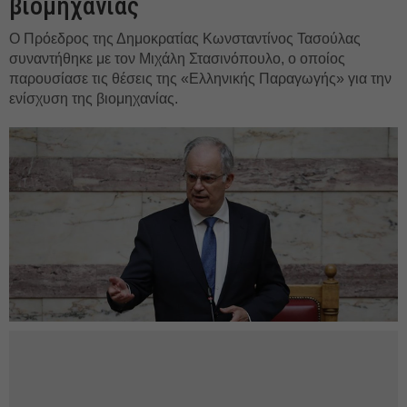
βιομηχανίας
Ο Πρόεδρος της Δημοκρατίας Κωνσταντίνος Τασούλας
συναντήθηκε με τον Μιχάλη Στασινόπουλο, ο οποίος
παρουσίασε τις θέσεις της «Ελληνικής Παραγωγής» για την
ενίσχυση της βιομηχανίας.