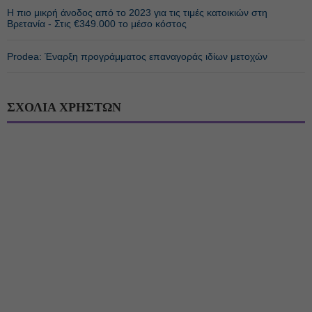
Η πιο μικρή άνοδος από το 2023 για τις τιμές κατοικιών στη
Βρετανία - Στις €349.000 το μέσο κόστος
Prodea: Έναρξη προγράμματος επαναγοράς ιδίων μετοχών
ΣΧΟΛΙΑ ΧΡΗΣΤΩΝ