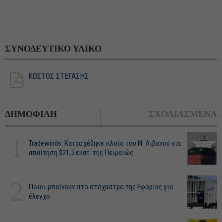
ΣΥΝΟΔΕΥΤΙΚΟ ΥΛΙΚΟ
ΚΟΣΤΟΣ ΣΤΕΓΑΣΗΣ
ΔΗΜΟΦΙΛΗ
ΣΧΟΛΙΑΣΜΕΝΑ
1
Tradewinds: Κατασχέθηκε πλοίο του Ν. Λιβανού για
απαίτηση $21,5 εκατ. της Πειραιώς
2
Ποιοι μπαίνουν στο στόχαστρο της Εφορίας για
έλεγχο