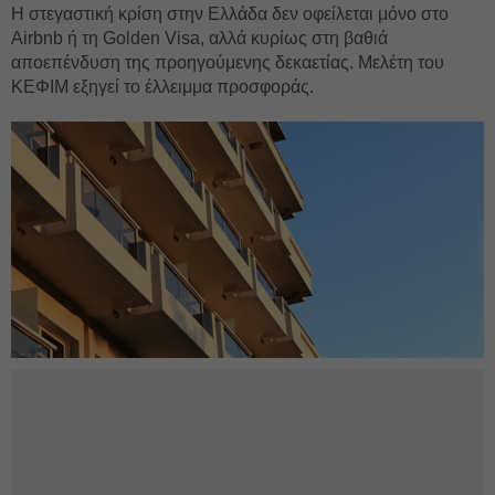
Η στεγαστική κρίση στην Ελλάδα δεν οφείλεται μόνο στο
Airbnb ή τη Golden Visa, αλλά κυρίως στη βαθιά
αποεπένδυση της προηγούμενης δεκαετίας. Μελέτη του
ΚΕΦΙΜ εξηγεί το έλλειμμα προσφοράς.