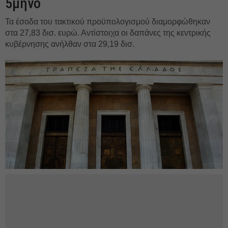
5μηνο
Τα έσοδα του τακτικού προϋπολογισμού διαμορφώθηκαν
στα 27,83 δισ. ευρώ. Αντίστοιχα οι δαπάνες της κεντρικής
κυβέρνησης ανήλθαν στα 29,19 δισ.