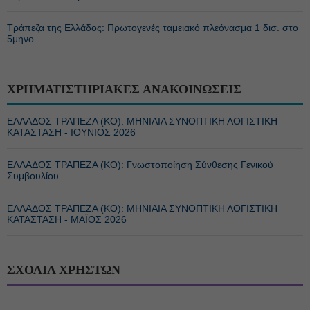
Τράπεζα της Ελλάδος: Πρωτογενές ταμειακό πλεόνασμα 1 δισ. στο
5μηνο
ΧΡΗΜΑΤΙΣΤΗΡΙΑΚΕΣ ΑΝΑΚΟΙΝΩΣΕΙΣ
ΕΛΛΑΔΟΣ ΤΡΑΠΕΖΑ (ΚΟ): ΜΗΝΙΑΙΑ ΣΥΝΟΠΤΙΚΗ ΛΟΓΙΣΤΙΚΗ
ΚΑΤΑΣΤΑΣΗ - ΙΟΥΝΙΟΣ 2026
ΕΛΛΑΔΟΣ ΤΡΑΠΕΖΑ (ΚΟ): Γνωστοποίηση Σύνθεσης Γενικού
Συμβουλίου
ΕΛΛΑΔΟΣ ΤΡΑΠΕΖΑ (ΚΟ): ΜΗΝΙΑΙΑ ΣΥΝΟΠΤΙΚΗ ΛΟΓΙΣΤΙΚΗ
ΚΑΤΑΣΤΑΣΗ - ΜΑΪΟΣ 2026
ΣΧΟΛΙΑ ΧΡΗΣΤΩΝ