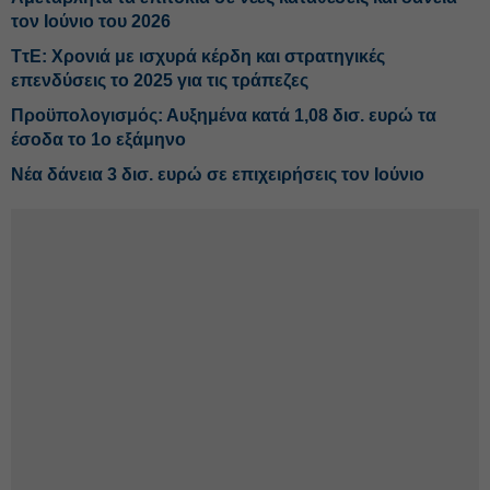
τον Ιούνιο του 2026
ΤτΕ: Χρονιά με ισχυρά κέρδη και στρατηγικές
επενδύσεις το 2025 για τις τράπεζες
Προϋπολογισμός: Αυξημένα κατά 1,08 δισ. ευρώ τα
έσοδα το 1ο εξάμηνο
Νέα δάνεια 3 δισ. ευρώ σε επιχειρήσεις τον Ιούνιο