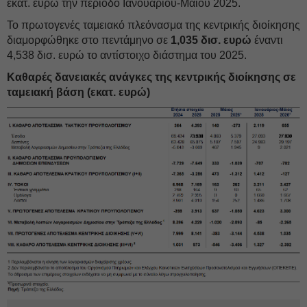
εκατ. ευρώ την περίοδο Ιανουαρίου-Μαΐου 2025.
Το πρωτογενές ταμειακό πλεόνασμα της κεντρικής διοίκησης
διαμορφώθηκε στο πεντάμηνο σε
1,035 δισ. ευρώ
έναντι
4,538 δισ. ευρώ το αντίστοιχο διάστημα του 2025.
Καθαρές δανειακές ανάγκες της κεντρικής διοίκησης σε
ταμειακή βάση (εκατ. ευρώ)