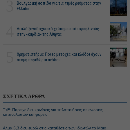
3
Βουλγαρική ασπίδα για τις τιμές ρεύματος στην
Ελλάδα
4
Διπλό ξενοδοχειακό χτύπημα από ισραηλινούς
στην «καρδιά» της Αθήνας
5
Χρηματιστήριο: Ποιες μετοχές και κλάδοι έχουν
ακόμη περιθώρια ανόδου
ΣΧΕΤΙΚΑ ΑΡΘΡΑ
ΤτΕ: Παρείχε διευκρινίσεις για τιτλοποιήσεις σε ενώσεις
καταναλωτών και φορείς
Αλμα 5,3 δισ. ευρώ στις καταθέσεις των ιδιωτών το Μάιο