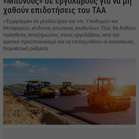
«Μπόνους» σε εργολάβους για να μη
χαθούν επιδοτήσεις του ΤΑΑ
«Έμφραγμα» σε μεγάλα έργα του υπ. Υποδομών και
Μεταφορών, κίνδυνος απώλειας κονδυλίων. Πώς θα δοθούν
πρόσθετες αποζημιώσεις στους εργολάβους από τον
κρατικό προϋπολογισμό για να επιταχυνθούν οι κατασκευές.
Νομοθετική ρύθμιση.