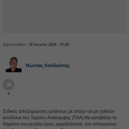
Δημοσιεύθηκε:
18 Ιουνίου 2026 - 07:26
Νώντας Χαλδούπης
0
Ειδικές αποζημιώσεις-μπόνους με στόχο να μη χαθούν
κονδύλια του Ταμείου Ανάκαμψης (ΤΑΑ) θα καταβάλει το
δημόσιο για μεγάλα έργα, αρμοδιότητας του υπουργείου