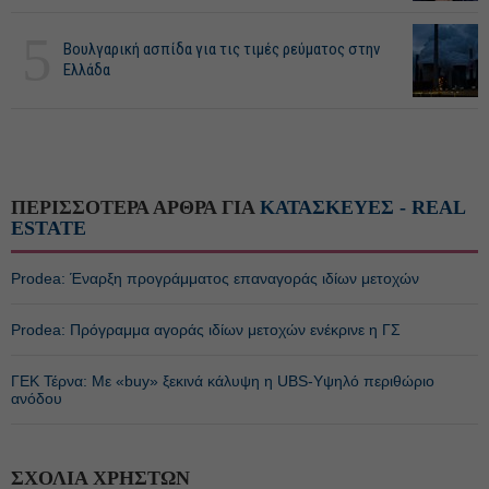
5
Βουλγαρική ασπίδα για τις τιμές ρεύματος στην
Ελλάδα
ΠΕΡΙΣΣΟΤΕΡΑ ΑΡΘΡΑ ΓΙΑ
ΚΑΤΑΣΚΕΥΕΣ - REAL
ESTATE
Prodea: Έναρξη προγράμματος επαναγοράς ιδίων μετοχών
Prodea: Πρόγραμμα αγοράς ιδίων μετοχών ενέκρινε η ΓΣ
ΓΕΚ Τέρνα: Με «buy» ξεκινά κάλυψη η UBS-Υψηλό περιθώριο
ανόδου
ΣΧΟΛΙΑ ΧΡΗΣΤΩΝ