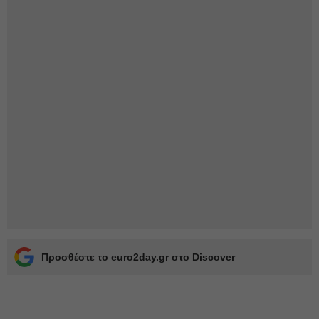
Προσθέστε το euro2day.gr στο Discover