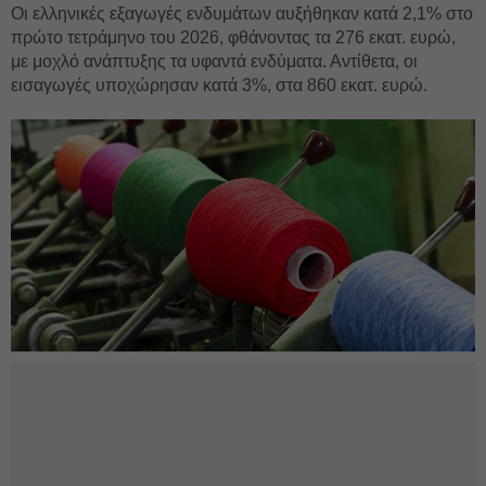
Οι ελληνικές εξαγωγές ενδυμάτων αυξήθηκαν κατά 2,1% στο
πρώτο τετράμηνο του 2026, φθάνοντας τα 276 εκατ. ευρώ,
με μοχλό ανάπτυξης τα υφαντά ενδύματα. Αντίθετα, οι
εισαγωγές υποχώρησαν κατά 3%, στα 860 εκατ. ευρώ.