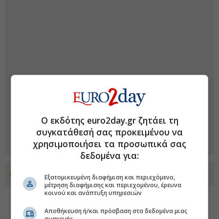
Ο εκδότης euro2day.gr ζητάει τη
συγκατάθεσή σας προκειμένου να
χρησιμοποιήσει τα προσωπικά σας
δεδομένα για:
Προσθέστε το euro2day.gr στο Discover
Εξατομικευμένη διαφήμιση και περιεχόμενο,
μέτρηση διαφήμισης και περιεχομένου, έρευνα
κοινού και ανάπτυξη υπηρεσιών
Αποθήκευση ή/και πρόσβαση στα δεδομένα μιας
συσκευής