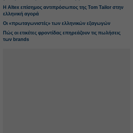
Η Altex επίσημος αντιπρόσωπος της Tom Tailor στην
ελληνική αγορά
Οι «πρωταγωνιστές» των ελληνικών εξαγωγών
Πώς οι ετικέτες φροντίδας επηρεάζουν τις πωλήσεις
των brands