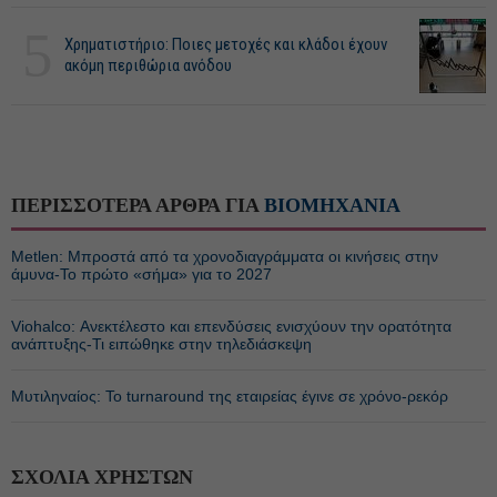
5
Χρηματιστήριο: Ποιες μετοχές και κλάδοι έχουν
ακόμη περιθώρια ανόδου
ΠΕΡΙΣΣΟΤΕΡΑ ΑΡΘΡΑ ΓΙΑ
ΒΙΟΜΗΧΑΝΙΑ
Metlen: Μπροστά από τα χρονοδιαγράμματα οι κινήσεις στην
άμυνα-Το πρώτο «σήμα» για το 2027
Viohalco: Ανεκτέλεστο και επενδύσεις ενισχύουν την ορατότητα
ανάπτυξης-Τι ειπώθηκε στην τηλεδιάσκεψη
Μυτιληναίος: Το turnaround της εταιρείας έγινε σε χρόνο-ρεκόρ
ΣΧΟΛΙΑ ΧΡΗΣΤΩΝ