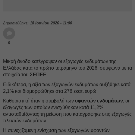
Δημοσιεύθηκε:
18 Ιουνίου 2026 - 11:00
0
Μικρή άνοδο κατέγραψαν οι εξαγωγές ενδυμάτων της
Ελλάδας κατά το πρώτο τετράμηνο του 2026, σύμφωνα με τα
στοιχεία του
ΣΕΠΕΕ
.
Ειδικότερα, η αξία των εξαγωγών ενδυμάτων αυξήθηκε κατά
2,1% και διαμορφώθηκε στα 276 εκατ. ευρώ.
Καθοριστική ήταν η συμβολή των
υφαντών ενδυμάτων
, οι
εξαγωγές των οποίων ενισχύθηκαν κατά 11,2%,
αντισταθμίζοντας τη μείωση που καταγράφηκε στις εξαγωγές
πλεκτών ενδυμάτων.
Η συνεχιζόμενη ενίσχυση των εξαγωγών υφαντών