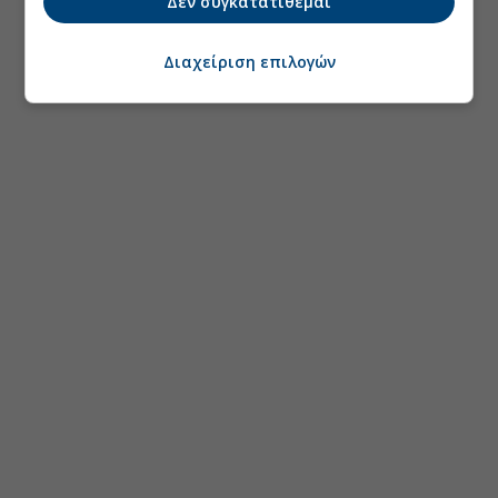
Δεν συγκατατίθεμαι
Διαχείριση επιλογών