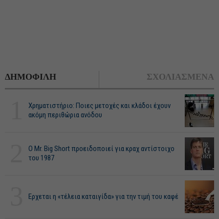
ΔΗΜΟΦΙΛΗ
ΣΧΟΛΙΑΣΜΕΝΑ
1
Χρηματιστήριο: Ποιες μετοχές και κλάδοι έχουν
ακόμη περιθώρια ανόδου
2
O Mr. Big Short προειδοποιεί για κραχ αντίστοιχο
του 1987
3
Ερχεται η «τέλεια καταιγίδα» για την τιμή του καφέ