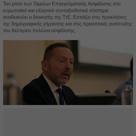
Τον ρόλο των Ταμείων Επαγγελματικής Ασφάλισης στο
ευρωπαϊκό και ελληνικό συνταξιοδοτικό σύστημα
αναδεικνύει ο διοικητής της ΤτΕ. Εστιάζει στις προκλήσεις
της δημογραφικής γήρανσης και στις προοπτικές ανάπτυξης
του δεύτερου πυλώνα ασφάλισης.