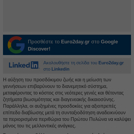
Προσθέστε το
Euro2day.gr
στο
Google
Discover!
Ακολουθήστε τη σελίδα του
Euro2day.gr
στο
Linkedin
Η αύξηση του προσδόκιμου ζωής και η μείωση των
γεννήσεων επιβαρύνουν το διανεμητικό σύστημα,
μεταφέροντας το κόστος στις νεότερες γενιές και θέτοντας
ζητήματα βιωσιμότητας και διαγενεακής δικαιοσύνης.
Παράλληλα, οι αυξημένες προσδοκίες για αξιοπρεπές
επίπεδο διαβίωσης μετά τη συνταξιοδότηση αναδεικνύουν
τα περιορισμένα περιθώρια του Πρώτου Πυλώνα να καλύψει
μόνος του τις μελλοντικές ανάγκες.