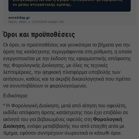
Όροι και προϋποθέσεις
Οι όροι, οι προϋποθέσεις και γενικότερα τα βήματα για την
άρση της κατάσχεσης περιγράφονται στη ρύθμιση, η οποία
ενεργοποιείται με την έκδοση της εφαρμοστικής απόφασης
της Φορολογικής Διοίκησης, με όλες τις τεχνικές
λεπτομέρειες, την ψηφιακή πλατφόρμα υποβολής των
αιτήσεων, καθώς και τα ακριβή δικαιολογητικά που πρέπει
να συνυποβάλουν οι φορολογούμενοι.
Ειδικότερα:
* Η Φορολογική Διοίκηση, μετά από αίτηση του οφειλέτη,
εκδίδει απόφαση άρσης κατάσχεσης που έχει επιβάλει σε
ακίνητό του για βεβαιωμένες οφειλές στη
Φορολογική
Διοίκηση
, ενόψει μεταβίβασής του από επαχθή αιτία με
τίμημα, εφόσον συντρέχουν σωρευτικά οι κάτωθι όροι: