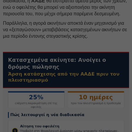
διαδικασία, η
ΑΑΔΕ
θα εισπράττει άμεσα μέρος των χρεών,
ενώ ο οφειλέτης θα μπορεί να αξιοποιήσει την ακίνητη
περιουσία του, που μέχρι σήμερα παρέμενε δεσμευμένη.
Παράλληλα, η αγορά ακινήτων αποκτά έναν μηχανισμό για
να «ξεπαγώσουν» μεταβιβάσεις κατασχεμένων ακινήτων σε
μια περίοδο έντονης στεγαστικής κρίσης.