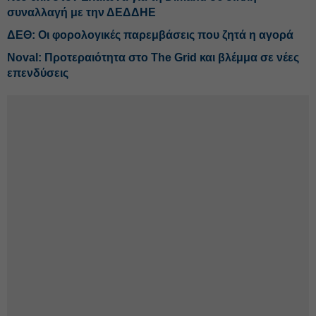
συναλλαγή με την ΔΕΔΔΗΕ
ΔΕΘ: Οι φορολογικές παρεμβάσεις που ζητά η αγορά
Noval: Προτεραιότητα στο The Grid και βλέμμα σε νέες
επενδύσεις