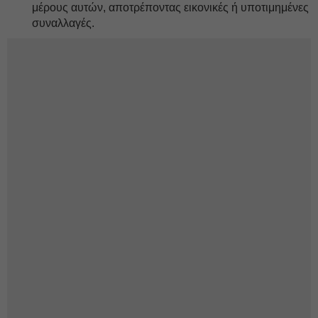
μέρους αυτών, αποτρέποντας εικονικές ή υποτιμημένες
συναλλαγές.