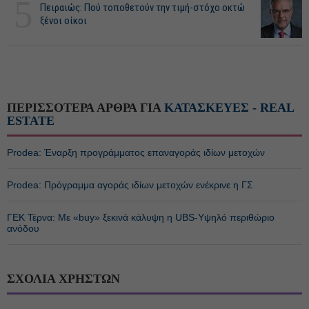
5
Πειραιώς: Πού τοποθετούν την τιμή-στόχο οκτώ
ξένοι οίκοι
ΠΕΡΙΣΣΟΤΕΡΑ ΑΡΘΡΑ ΓΙΑ
ΚΑΤΑΣΚΕΥΕΣ - REAL
ESTATE
Prodea: Έναρξη προγράμματος επαναγοράς ιδίων μετοχών
Prodea: Πρόγραμμα αγοράς ιδίων μετοχών ενέκρινε η ΓΣ
ΓΕΚ Τέρνα: Με «buy» ξεκινά κάλυψη η UBS-Υψηλό περιθώριο
ανόδου
ΣΧΟΛΙΑ ΧΡΗΣΤΩΝ