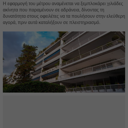
Η εφαρμογή του μέτρου αναμένεται να ξεμπλοκάρει χιλιάδες
ακίνητα που παραμένουν σε αδράνεια, δίνοντας τη
δυνατότητα στους οφειλέτες να τα πουλήσουν στην ελεύθερη
αγορά, πριν αυτά καταλήξουν σε πλειστηριασμό.