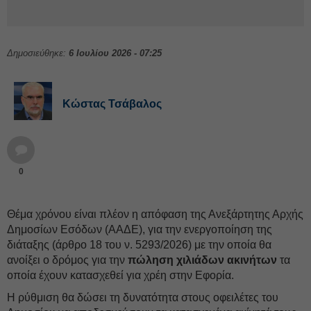
Δημοσιεύθηκε:
6 Ιουλίου 2026 - 07:25
Κώστας Τσάβαλος
0
Θέμα χρόνου είναι πλέον η απόφαση της Ανεξάρτητης Αρχής
Δημοσίων Εσόδων (ΑΑΔΕ), για την ενεργοποίηση της
διάταξης (άρθρο 18 του ν. 5293/2026) με την οποία θα
ανοίξει ο δρόμος για την
πώληση χιλιάδων ακινήτων
τα
οποία έχουν κατασχεθεί για χρέη στην Εφορία.
Η ρύθμιση θα δώσει τη δυνατότητα στους οφειλέτες του