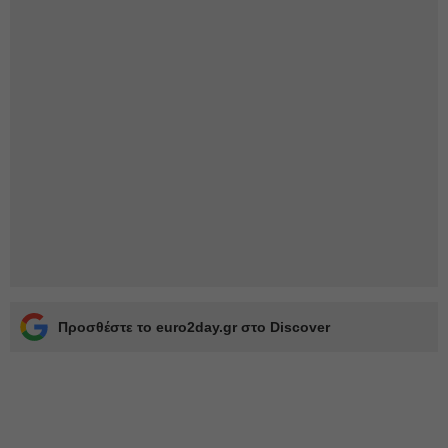
Προσθέστε το euro2day.gr στο Discover