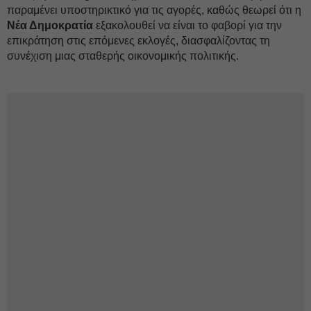
παραμένει υποστηρικτικό για τις αγορές, καθώς θεωρεί ότι η
Νέα Δημοκρατία
εξακολουθεί να είναι το φαβορί για την
επικράτηση στις επόμενες εκλογές, διασφαλίζοντας τη
συνέχιση μιας σταθερής οικονομικής πολιτικής.