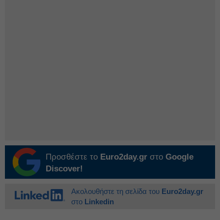
Προσθέστε το
Euro2day.gr
στο
Google
Discover!
Ακολουθήστε τη σελίδα του
Euro2day.gr
στο
Linkedin