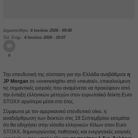
Δημοσιεύθηκε:
6 Ιουλίου 2026 - 09:08
Τελ. Ενημ.:
6 Ιουλίου 2026 - 10:07
0
Την επενδυτική της σύσταση για την Ελλάδα αναβάθμισε
η
JP Morgan
σε «overweight» από «neutral», επικαλούμενη
τις σημαντικές εισροές που αναμένεται να προκύψουν από
την ένταξη ελληνικών μετοχών στον ευρωπαϊκό δείκτη Euro
STOXX αργότερα μέσα στο έτος.
Σύμφωνα με τον αμερικανικό επενδυτικό οίκο, η
αναδιάρθρωση των δεικτών στις 18 Σεπτεμβρίου εκτιμάται
ότι θα οδηγήσει στην είσοδο ελληνικών τίτλων στον Euro
STOXX, δημιουργώντας παθητικές και ενεργητικές εισροές