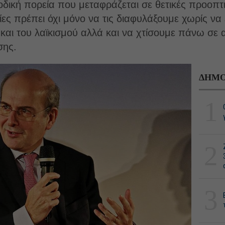
οδική πορεία που μεταφράζεται σε θετικές προοπτικ
ίες πρέπει όχι μόνο να τις διαφυλάξουμε χωρίς 
αι του λαϊκισμού αλλά και να χτίσουμε πάνω σε 
σης.
ΔΗΜΟ
1
2
3