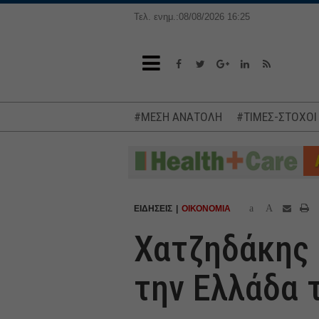
Τελ. ενημ.:08/08/2026 16:25
#ΜΕΣΗ ΑΝΑΤΟΛΗ
#ΤΙΜΕΣ-ΣΤΟΧΟΙ
a
A
ΕΙΔΗΣΕΙΣ
ΟΙΚΟΝΟΜΙΑ
Χατζηδάκης 
την Ελλάδα 