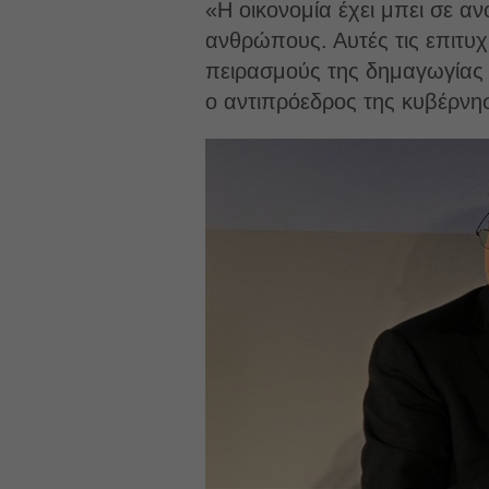
«Η οικονομία έχει μπει σε αν
ανθρώπους. Αυτές τις επιτυχ
πειρασμούς της δημαγωγίας κ
ο αντιπρόεδρος της κυβέρνη