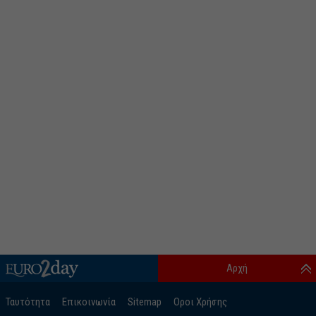
Αρχή
Ταυτότητα
Επικοινωνία
Sitemap
Οροι Χρήσης