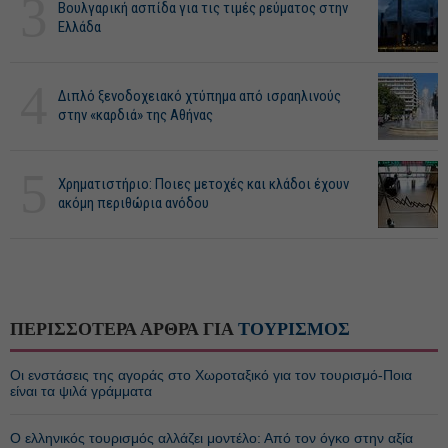
3
Βουλγαρική ασπίδα για τις τιμές ρεύματος στην
Ελλάδα
4
Διπλό ξενοδοχειακό χτύπημα από ισραηλινούς
στην «καρδιά» της Αθήνας
5
Χρηματιστήριο: Ποιες μετοχές και κλάδοι έχουν
ακόμη περιθώρια ανόδου
ΠΕΡΙΣΣΟΤΕΡΑ ΑΡΘΡΑ ΓΙΑ
ΤΟΥΡΙΣΜΟΣ
Οι ενστάσεις της αγοράς στο Χωροταξικό για τον τουρισμό-Ποια
είναι τα ψιλά γράμματα
Ο ελληνικός τουρισμός αλλάζει μοντέλο: Από τον όγκο στην αξία