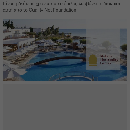
Είναι η δεύτερη χρονιά που ο όμιλος λαμβάνει τη διάκριση
αυτή από το Quality Net Foundation.