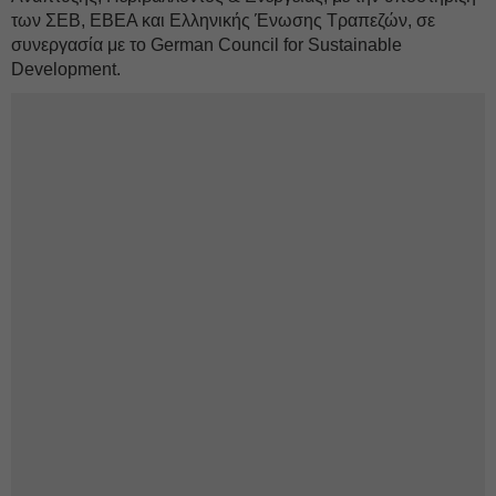
των ΣΕΒ, ΕΒΕΑ και Ελληνικής Ένωσης Τραπεζών, σε
συνεργασία με το German Council for Sustainable
Development.