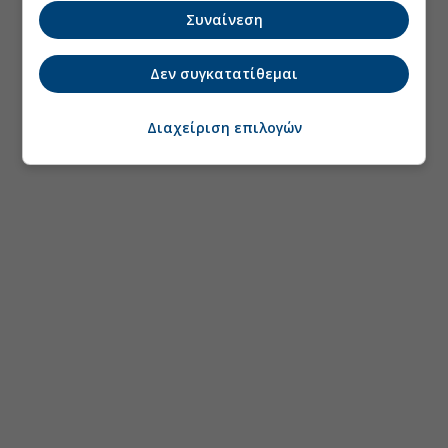
Συναίνεση
Δεν συγκατατίθεμαι
Διαχείριση επιλογών