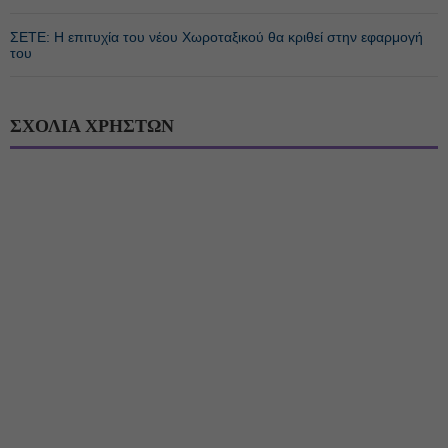
ΣΕΤΕ: Η επιτυχία του νέου Χωροταξικού θα κριθεί στην εφαρμογή
του
ΣΧΟΛΙΑ ΧΡΗΣΤΩΝ