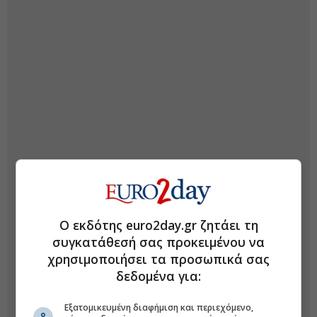
Ο εκδότης euro2day.gr ζητάει τη
συγκατάθεσή σας προκειμένου να
χρησιμοποιήσει τα προσωπικά σας
δεδομένα για:
Εξατομικευμένη διαφήμιση και περιεχόμενο,