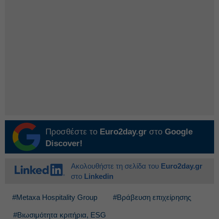
Προσθέστε το
Euro2day.gr
στο
Google
Discover!
Ακολουθήστε τη σελίδα του
Euro2day.gr
στο
Linkedin
#Metaxa Hospitality Group
#Βράβευση επιχείρησης
#Βιωσιμότητα κριτήρια, ESG