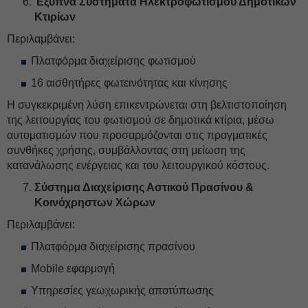
Έξυπνα Συστήματα Ηλεκτροφωτισμού Δημοτικών
Κτιρίων
Περιλαμβάνει:
Πλατφόρμα διαχείρισης φωτισμού
16 αισθητήρες φωτεινότητας και κίνησης
Η συγκεκριμένη λύση επικεντρώνεται στη βελτιστοποίηση
της λειτουργίας του φωτισμού σε δημοτικά κτίρια, μέσω
αυτοματισμών που προσαρμόζονται στις πραγματικές
συνθήκες χρήσης, συμβάλλοντας στη μείωση της
κατανάλωσης ενέργειας και του λειτουργικού κόστους.
Σύστημα Διαχείρισης Αστικού Πρασίνου &
Κοινόχρηστων Χώρων
Περιλαμβάνει:
Πλατφόρμα διαχείρισης πρασίνου
Mobile εφαρμογή
Υπηρεσίες γεωχωρικής αποτύπωσης