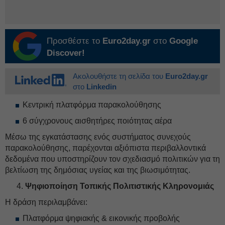
Προσθέστε το
Euro2day.gr
στο
Google
Discover!
Ακολουθήστε τη σελίδα του
Euro2day.gr
στο
Linkedin
Κεντρική πλατφόρμα παρακολούθησης
6 σύγχρονους αισθητήρες ποιότητας αέρα
Μέσω της εγκατάστασης ενός συστήματος συνεχούς
παρακολούθησης, παρέχονται αξιόπιστα περιβαλλοντικά
δεδομένα που υποστηρίζουν τον σχεδιασμό πολιτικών για τη
βελτίωση της δημόσιας υγείας και της βιωσιμότητας.
Ψηφιοποίηση Τοπικής Πολιτιστικής Κληρονομιάς
Η δράση περιλαμβάνει:
Πλατφόρμα ψηφιακής & εικονικής προβολής