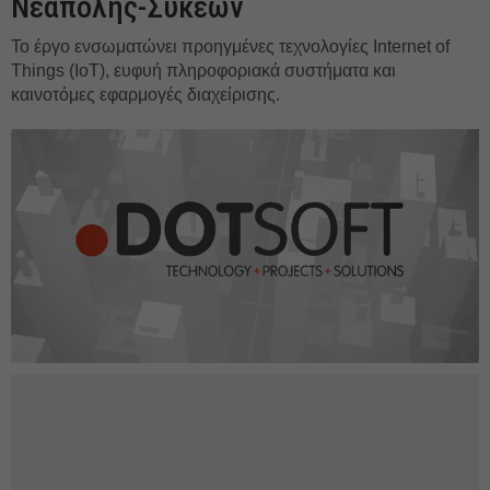
Νεάπολης-Συκεών
Το έργο ενσωματώνει προηγμένες τεχνολογίες Internet of
Things (IoT), ευφυή πληροφοριακά συστήματα και
καινοτόμες εφαρμογές διαχείρισης.