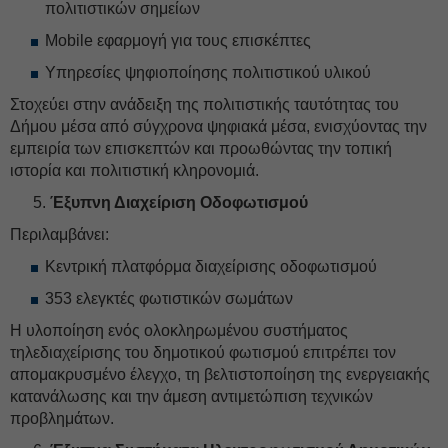
πολιτιστικών σημείων
Mobile εφαρμογή για τους επισκέπτες
Υπηρεσίες ψηφιοποίησης πολιτιστικού υλικού
Στοχεύει στην ανάδειξη της πολιτιστικής ταυτότητας του
Δήμου μέσα από σύγχρονα ψηφιακά μέσα, ενισχύοντας την
εμπειρία των επισκεπτών και προωθώντας την τοπική
ιστορία και πολιτιστική κληρονομιά.
Έξυπνη Διαχείριση Οδοφωτισμού
Περιλαμβάνει:
Κεντρική πλατφόρμα διαχείρισης οδοφωτισμού
353 ελεγκτές φωτιστικών σωμάτων
Η υλοποίηση ενός ολοκληρωμένου συστήματος
τηλεδιαχείρισης του δημοτικού φωτισμού επιτρέπει τον
απομακρυσμένο έλεγχο, τη βελτιστοποίηση της ενεργειακής
κατανάλωσης και την άμεση αντιμετώπιση τεχνικών
προβλημάτων.