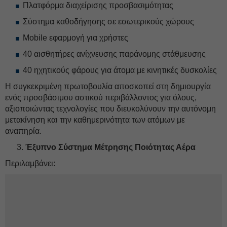
Πλατφόρμα διαχείρισης προσβασιμότητας
Σύστημα καθοδήγησης σε εσωτερικούς χώρους
Mobile εφαρμογή για χρήστες
40 αισθητήρες ανίχνευσης παράνομης στάθμευσης
40 ηχητικούς φάρους για άτομα με κινητικές δυσκολίες
Η συγκεκριμένη πρωτοβουλία αποσκοπεί στη δημιουργία
ενός προσβάσιμου αστικού περιβάλλοντος για όλους,
αξιοποιώντας τεχνολογίες που διευκολύνουν την αυτόνομη
μετακίνηση και την καθημερινότητα των ατόμων με
αναπηρία.
Έξυπνο Σύστημα Μέτρησης Ποιότητας Αέρα
Περιλαμβάνει: