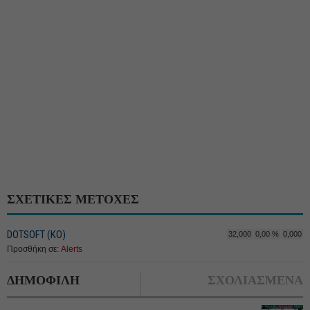
ΣΧΕΤΙΚΕΣ ΜΕΤΟΧΕΣ
DOTSOFT (ΚΟ)
32,000
0,00 %
0,000
Προσθήκη σε:
Alerts
ΔΗΜΟΦΙΛΗ
ΣΧΟΛΙΑΣΜΕΝΑ