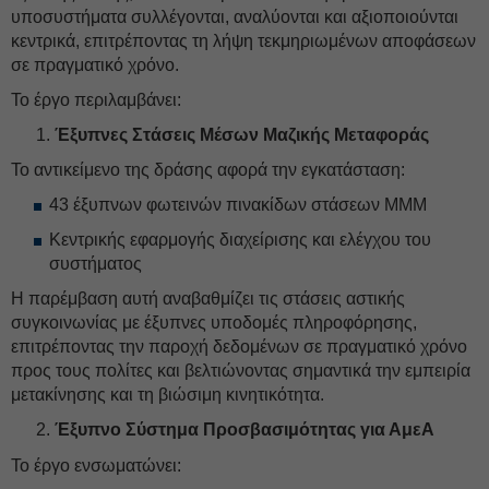
υποσυστήματα συλλέγονται, αναλύονται και αξιοποιούνται
κεντρικά, επιτρέποντας τη λήψη τεκμηριωμένων αποφάσεων
σε πραγματικό χρόνο.
Το έργο περιλαμβάνει:
Έξυπνες Στάσεις Μέσων Μαζικής Μεταφοράς
Το αντικείμενο της δράσης αφορά την εγκατάσταση:
43 έξυπνων φωτεινών πινακίδων στάσεων ΜΜΜ
Κεντρικής εφαρμογής διαχείρισης και ελέγχου του
συστήματος
Η παρέμβαση αυτή αναβαθμίζει τις στάσεις αστικής
συγκοινωνίας με έξυπνες υποδομές πληροφόρησης,
επιτρέποντας την παροχή δεδομένων σε πραγματικό χρόνο
προς τους πολίτες και βελτιώνοντας σημαντικά την εμπειρία
μετακίνησης και τη βιώσιμη κινητικότητα.
Έξυπνο Σύστημα Προσβασιμότητας για ΑμεΑ
Το έργο ενσωματώνει: