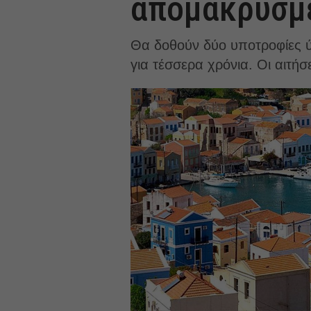
απομακρυσμ
Θα δοθούν δύο υποτροφίες ύ
για τέσσερα χρόνια. Οι αιτήσ