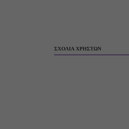
ΣΧΟΛΙΑ ΧΡΗΣΤΩΝ