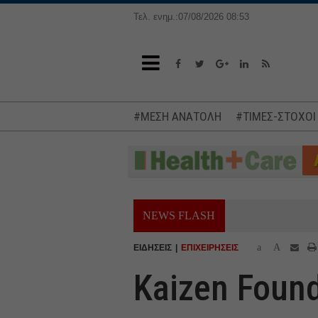
Τελ. ενημ.:07/08/2026 08:53
#ΜΕΣΗ ΑΝΑΤΟΛΗ
#ΤΙΜΕΣ-ΣΤΟΧΟΙ
NEWS FLASH
a
A
ΕΙΔΗΣΕΙΣ
ΕΠΙΧΕΙΡΗΣΕΙΣ
Kaizen Foun