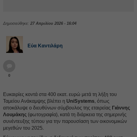
Δημοσιεύθηκε:
27 Απριλίου 2026 - 16:04
Εύα Καντιλάρη
0
Ευκαιρίες κοντά στα 400 εκατ. ευρώ μετά τη λήξη του
Ταμείου Ανάκαμψης βλέπει η
UniSystems
, όπως
αποκάλυψε ο διευθύνων σύμβουλος της εταιρείας
Γιάννης
Λουμάκης
(φωτογραφία), κατά τη διάρκεια της σημερινής
συνέντευξης τύπου για την παρουσίαση των οικονομικών
μεγεθών του 2025.