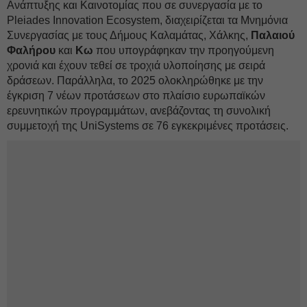
Ανάπτυξης και Καινοτομίας που σε συνεργασία με το
Pleiades Innovation Ecosystem, διαχειρίζεται τα Μνημόνια
Συνεργασίας με τους Δήμους Καλαμάτας, Χάλκης,
Παλαιού
Φαλήρου
και
Κω
που υπογράφηκαν την προηγούμενη
χρονιά και έχουν τεθεί σε τροχιά υλοποίησης με σειρά
δράσεων. Παράλληλα, το 2025 ολοκληρώθηκε με την
έγκριση 7 νέων προτάσεων στο πλαίσιο ευρωπαϊκών
ερευνητικών προγραμμάτων, ανεβάζοντας τη συνολική
συμμετοχή της UniSystems σε 76 εγκεκριμένες προτάσεις.