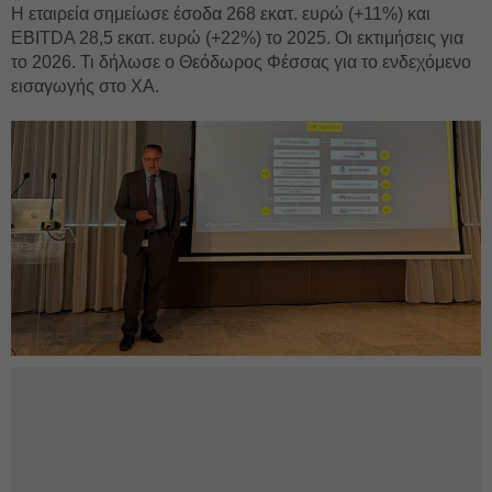
Η εταιρεία σημείωσε έσοδα 268 εκατ. ευρώ (+11%) και
EBITDA 28,5 εκατ. ευρώ (+22%) το 2025. Οι εκτιμήσεις για
το 2026. Τι δήλωσε ο Θεόδωρος Φέσσας για το ενδεχόμενο
εισαγωγής στο ΧΑ.