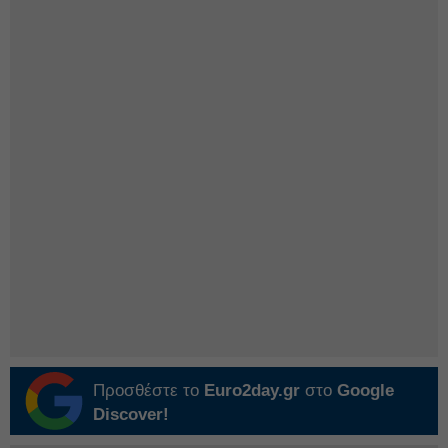
Προσθέστε το
Euro2day.gr
στο
Google
Discover!