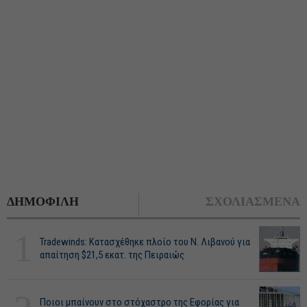
ΔΗΜΟΦΙΛΗ
ΣΧΟΛΙΑΣΜΕΝΑ
1
Tradewinds: Κατασχέθηκε πλοίο του Ν. Λιβανού για
απαίτηση $21,5 εκατ. της Πειραιώς
Ποιοι μπαίνουν στο στόχαστρο της Εφορίας για