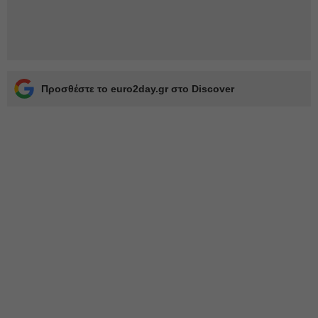
Προσθέστε το euro2day.gr στο Discover