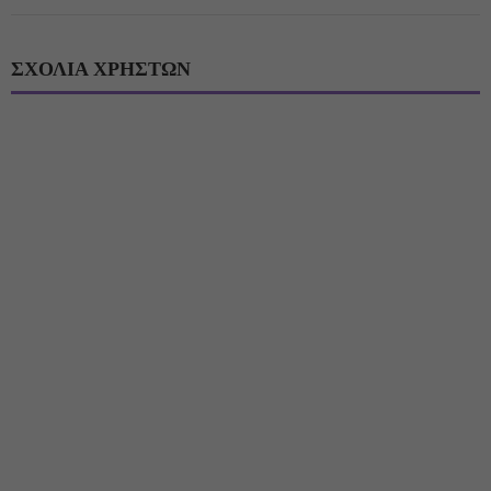
ΣΧΟΛΙΑ ΧΡΗΣΤΩΝ