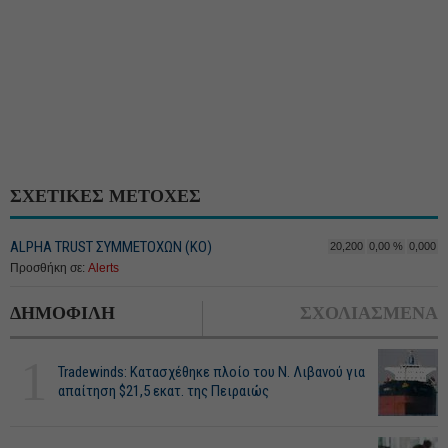
ΣΧΕΤΙΚΕΣ ΜΕΤΟΧΕΣ
ALPHA TRUST ΣΥΜΜΕΤΟΧΩΝ (ΚΟ)
20,200
0,00 %
0,000
Προσθήκη σε:
Alerts
ΔΗΜΟΦΙΛΗ
ΣΧΟΛΙΑΣΜΕΝΑ
1
Tradewinds: Κατασχέθηκε πλοίο του Ν. Λιβανού για
απαίτηση $21,5 εκατ. της Πειραιώς