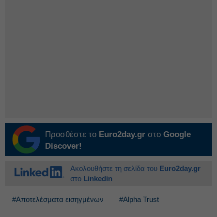
Προσθέστε το
Euro2day.gr
στο
Google
Discover!
Ακολουθήστε τη σελίδα του
Euro2day.gr
στο
Linkedin
#Αποτελέσματα εισηγμένων
#Alpha Trust