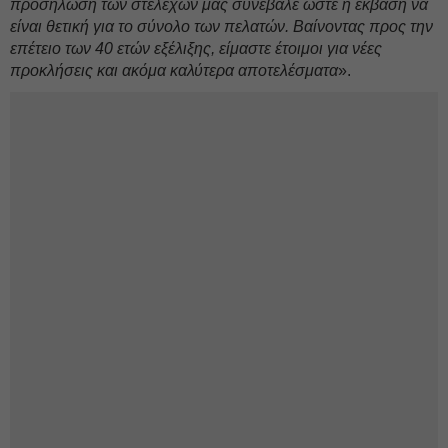
προσήλωση των στελεχών μας συνέβαλε ώστε η έκβαση να
είναι θετική για το σύνολο των πελατών. Βαίνοντας προς την
επέτειο των 40 ετών εξέλιξης, είμαστε έτοιμοι για νέες
προκλήσεις και ακόμα καλύτερα αποτελέσματα
».