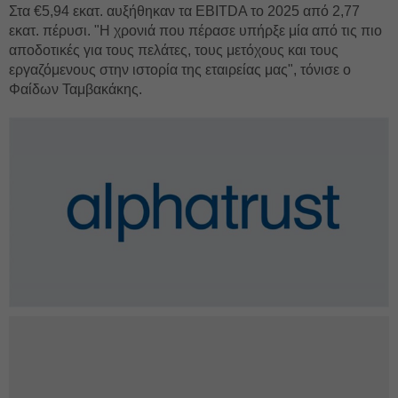
Στα €5,94 εκατ. αυξήθηκαν τα EBITDA το 2025 από 2,77
εκατ. πέρυσι. "Η χρονιά που πέρασε υπήρξε μία από τις πιο
αποδοτικές για τους πελάτες, τους μετόχους και τους
εργαζόμενους στην ιστορία της εταιρείας μας", τόνισε ο
Φαίδων Ταμβακάκης.