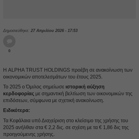
Δημοσιεύθηκε:
27 Απριλίου 2026 - 17:53
0
Η ALPHA TRUST HOLDINGS προέβη σε ανακοίνωση των
οικονομικών αποτελεσμάτων του έτους 2025.
Το 2025 ο Όμιλος σημείωσε
ιστορική αύξηση
κερδοφορίας
με σημαντική βελτίωση των οικονομικών της
επιδόσεων, σύμφωνα με σχετική ανακοίνωση.
Ειδικότερα:
Τα Κεφάλαια υπό Διαχείριση στο κλείσιμο της χρήσης του
2025 ανήλθαν στα € 2,2 δις. σε σχέση με τα € 1,86 δις της
προηγούμενης χρήσης.