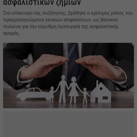
ασφαλιστικών ζημιών
Στο επίκεντρο της συζήτησης, βρέθηκε ο κρίσιμος ρόλος του
πραγματογνώμονα γενικών ασφαλίσεων, ως βασικού
πυλώνα για την εύρυθμη λειτουργία της ασφαλιστικής
αγοράς.