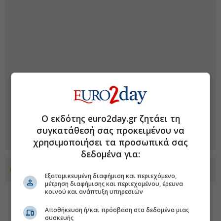
Ο εκδότης euro2day.gr ζητάει τη
συγκατάθεσή σας προκειμένου να
χρησιμοποιήσει τα προσωπικά σας
δεδομένα για:
Προσθέστε το euro2day.gr στο Discover
Εξατομικευμένη διαφήμιση και περιεχόμενο,
μέτρηση διαφήμισης και περιεχομένου, έρευνα
κοινού και ανάπτυξη υπηρεσιών
Αποθήκευση ή/και πρόσβαση στα δεδομένα μιας
συσκευής