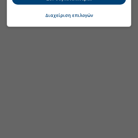
Διαχείριση επιλογών