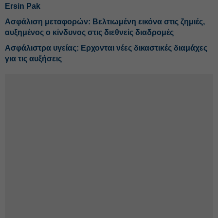
Ersin Pak
Ασφάλιση μεταφορών: Βελτιωμένη εικόνα στις ζημιές,
αυξημένος ο κίνδυνος στις διεθνείς διαδρομές
Ασφάλιστρα υγείας: Ερχονται νέες δικαστικές διαμάχες
για τις αυξήσεις