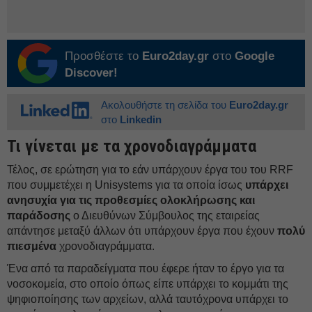
Προσθέστε το
Euro2day.gr
στο
Google
Discover!
Ακολουθήστε τη σελίδα του
Euro2day.gr
στο
Linkedin
Τι γίνεται με τα χρονοδιαγράμματα
Τέλος, σε ερώτηση για το εάν υπάρχουν έργα του του RRF
που συμμετέχει η Unisystems για τα οποία ίσως
υπάρχει
ανησυχία για τις προθεσμίες ολοκλήρωσης και
παράδοσης
ο Διευθύνων Σύμβουλος της εταιρείας
απάντησε μεταξύ άλλων ότι υπάρχουν έργα που έχουν
πολύ
πιεσμένα
χρονοδιαγράμματα.
Ένα από τα παραδείγματα που έφερε ήταν το έργο για τα
νοσοκομεία, στο οποίο όπως είπε υπάρχει το κομμάτι της
ψηφιοποίησης των αρχείων, αλλά ταυτόχρονα υπάρχει το