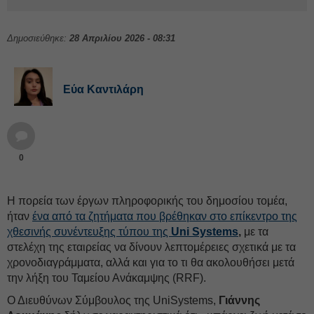
Δημοσιεύθηκε:
28 Απριλίου 2026 - 08:31
Εύα Καντιλάρη
0
Η πορεία των έργων πληροφορικής του δημοσίου τομέα,
ήταν
ένα από τα ζητήματα που βρέθηκαν στο επίκεντρο της
χθεσινής συνέντευξης τύπου της
Uni Systems
,
με τα
στελέχη της εταιρείας να δίνουν λεπτομέρειες σχετικά με τα
χρονοδιαγράμματα, αλλά και για το τι θα ακολουθήσει μετά
την λήξη του Ταμείου Ανάκαμψης (RRF).
Ο Διευθύνων Σύμβουλος της UniSystems,
Γιάννης