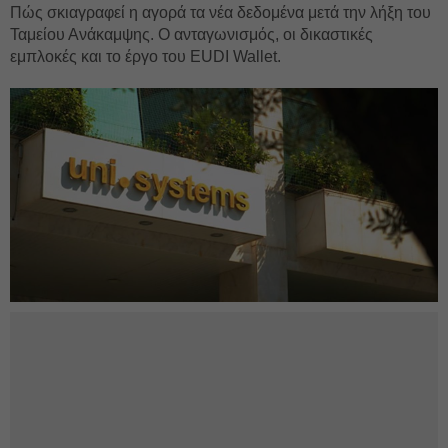
Πώς σκιαγραφεί η αγορά τα νέα δεδομένα μετά την λήξη του
Ταμείου Ανάκαμψης. Ο ανταγωνισμός, οι δικαστικές
εμπλοκές και το έργο του EUDI Wallet.