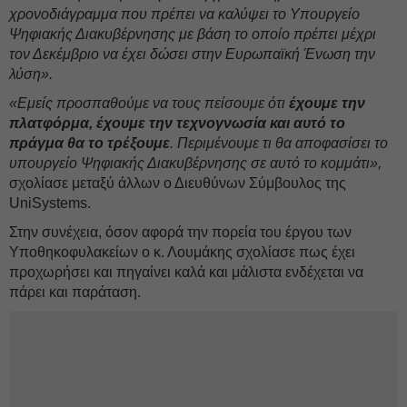
χρονοδιάγραμμα που πρέπει να καλύψει το Υπουργείο
Ψηφιακής Διακυβέρνησης με βάση το οποίο πρέπει μέχρι
τον Δεκέμβριο να έχει δώσει στην Ευρωπαϊκή Ένωση την
λύση».
«Εμείς προσπαθούμε να τους πείσουμε ότι
έχουμε την
πλατφόρμα, έχουμε την τεχνογνωσία και αυτό το
πράγμα θα το τρέξουμε
. Περιμένουμε τι θα αποφασίσει το
υπουργείο Ψηφιακής Διακυβέρνησης σε αυτό το κομμάτι»,
σχολίασε μεταξύ άλλων ο Διευθύνων Σύμβουλος της
UniSystems.
Στην συνέχεια, όσον αφορά την πορεία του έργου των
Υποθηκοφυλακείων ο κ. Λουμάκης σχολίασε πως έχει
προχωρήσει και πηγαίνει καλά και μάλιστα ενδέχεται να
πάρει και παράταση.