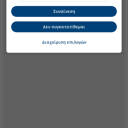
Συναίνεση
Δεν συγκατατίθεμαι
Διαχείριση επιλογών