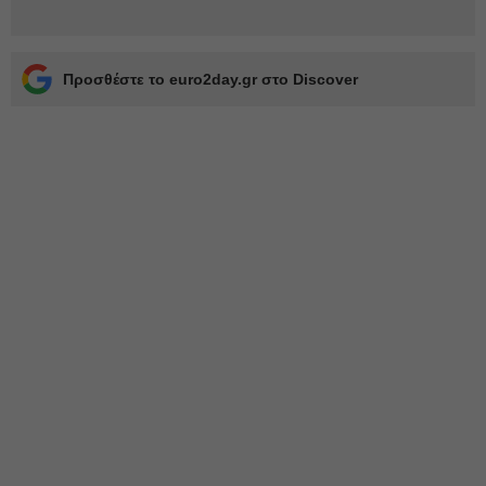
Προσθέστε το euro2day.gr στο Discover