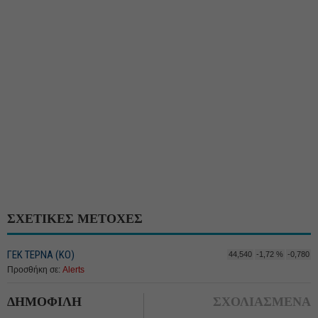
ΣΧΕΤΙΚΕΣ ΜΕΤΟΧΕΣ
ΓΕΚ ΤΕΡΝΑ (ΚΟ)
44,540
-1,72 %
-0,780
Προσθήκη σε:
Alerts
ΔΗΜΟΦΙΛΗ
ΣΧΟΛΙΑΣΜΕΝΑ