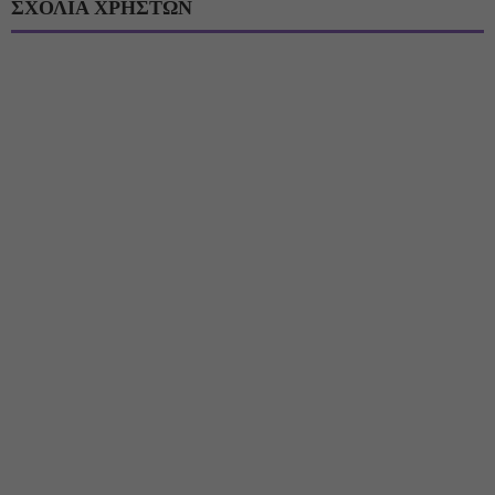
ΣΧΟΛΙΑ ΧΡΗΣΤΩΝ