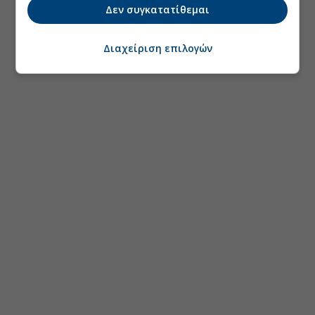
Δεν συγκατατίθεμαι
Διαχείριση επιλογών