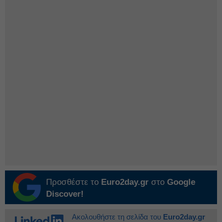
Προσθέστε το
Euro2day.gr
στο
Google
Discover!
Ακολουθήστε τη σελίδα του
Euro2day.gr