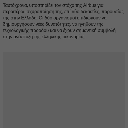
Ταυτόχρονα, υποστηρίζει τον στόχο της Airbus για
περαιτέρω ισχυροποίηση της, επί δύο δεκαετίες, παρουσίας
της στην Ελλάδα. Οι δύο οργανισμοί επιδιώκουν να
δημιουργήσουν νέες δυνατότητες, να ηγηθούν της
τεχνολογικής προόδου και να έχουν σημαντική συμβολή
στην ανάπτυξη της ελληνικής οικονομίας.