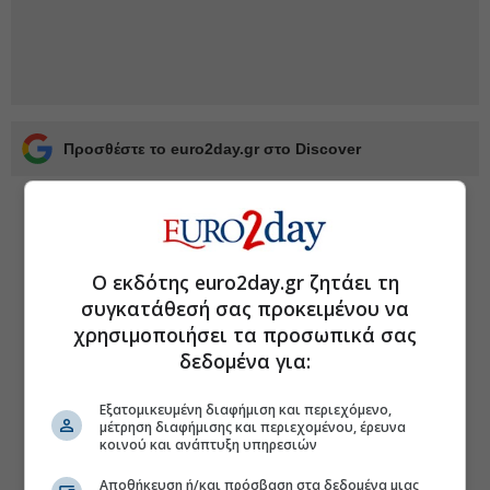
Προσθέστε το euro2day.gr στο Discover
Ο εκδότης euro2day.gr ζητάει τη
συγκατάθεσή σας προκειμένου να
χρησιμοποιήσει τα προσωπικά σας
δεδομένα για:
Εξατομικευμένη διαφήμιση και περιεχόμενο,
μέτρηση διαφήμισης και περιεχομένου, έρευνα
κοινού και ανάπτυξη υπηρεσιών
Αποθήκευση ή/και πρόσβαση στα δεδομένα μιας