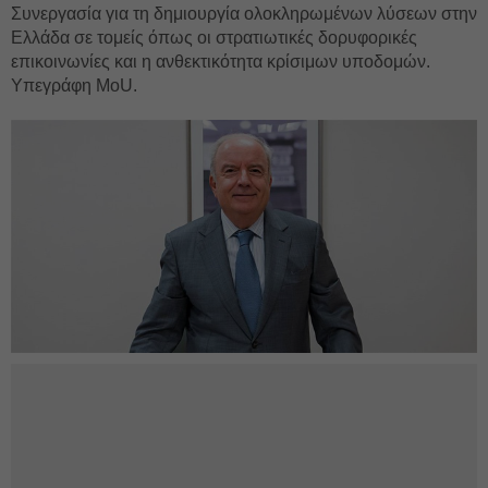
Συνεργασία για τη δημιουργία ολοκληρωμένων λύσεων στην
Ελλάδα σε τομείς όπως οι στρατιωτικές δορυφορικές
επικοινωνίες και η ανθεκτικότητα κρίσιμων υποδομών.
Υπεγράφη MoU.